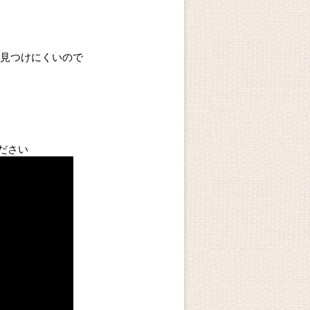
見つけにくいので
ださい