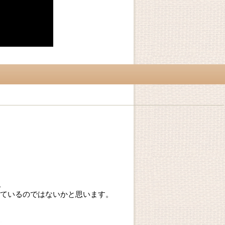
。
てているのではないかと思います。