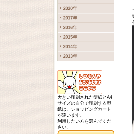
2020年
2017年
2016年
2015年
2014年
2013年
大きい印刷された型紙とA4
サイズの自分で印刷する型
紙は、ショッピングカート
が違います。
利用したい方を選んでくだ
さい。