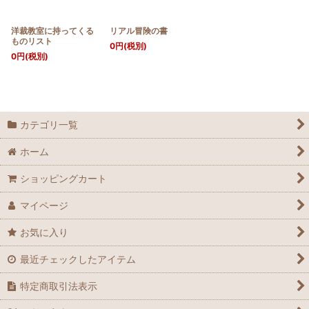
洋裁教室に持ってくる
リアル冒険の書
ものリスト
0
円
(税別)
0
円
(税別)
カテゴリ一覧
ホーム
ショッピングカート
マイページ
お気に入り
最近チェックしたアイテム
特定商取引法表示