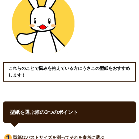
これらのことで悩みを抱えている方にうさこの型紙をおすすめ
します！
型紙を選ぶ際の3つのポイント
型紙はバストサイズ
を測ってそれを参考に選ぶ