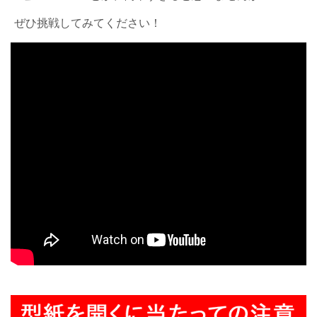
ぜひ挑戦してみてください！