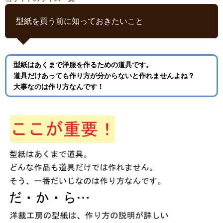
型紙を買う前に知っておきたいこと
型紙はあくまで洋服を作るための道具です。
道具だけあっても作り方が分からないと作れませんよね？
大事なのは作り方なんです！