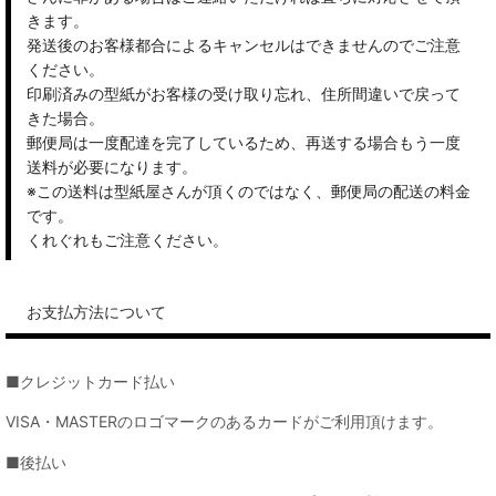
きます。
発送後のお客様都合によるキャンセルはできませんのでご注意
ください。
印刷済みの型紙がお客様の受け取り忘れ、住所間違いで戻って
きた場合。
郵便局は一度配達を完了しているため、再送する場合もう一度
送料が必要になります。
※この送料は型紙屋さんが頂くのではなく、郵便局の配送の料金
です。
くれぐれもご注意ください。
お支払方法について
■クレジットカード払い
VISA・MASTERのロゴマークのあるカードがご利用頂けます。
■後払い