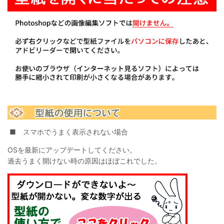
■ スマホでうまく表示されない場合
OSを最新にアップデートしてください。
過去うまく開けない時の原因はほぼこれでした。