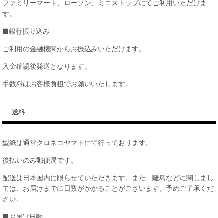
ファミリーマート、ローソン、ミニストップにてご利用いただけま
す。
■銀行振り込み
ご利用の金融機関からお振込みいただけます。
入金確認後発送となります。
手数料はお客様負担でお願いいたします。
送料
型紙は通常クロネコヤマトにて行っております。
後払いのみ郵便局です。
配送は日本国内に限らせていただきます。また、離島などに関しまし
ては、お届けまでに日数がかかることがございます。予めご了承くだ
さい。
■お届け日数