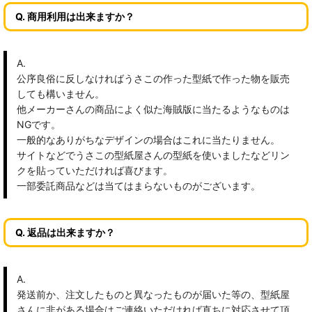
Q. 商用利用は出来ますか？
A.
公序良俗に反しなければうさこの作った型紙で作った物を販売
しても構いません。
他メーカーさんの商品によく似た海賊版に当たるようなものは
NGです。
一般的なありがちなデザインの場合はこれに当たりません。
サイトなどでうさこの型紙屋さんの型紙を使いましたなどリン
クを貼っていただければ喜びます。
一部委託商品などは当てはまらないものがございます。
Q. 返品は出来ますか？
A.
発送前か、注文したものと異なったものが届いた等の、型紙屋
さんに非がある場合はご連絡いただければ直ちに対応させて頂