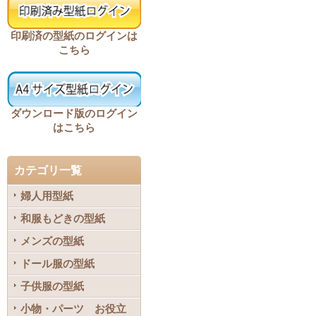
印刷済の型紙のログインは
こちら
ダウンロード版のログイン
はこちら
カテゴリ一覧
婦人用型紙
和服もどきの型紙
メンズの型紙
ドール服の型紙
子供服の型紙
小物・パーツ お役立