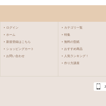
ログイン
カテゴリ一覧
ホーム
特集
新規登録はこちら
無料の型紙
ショッピングカート
おすすめ商品
お問い合わせ
人気ランキング！
作り方講座