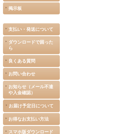
掲示板
支払い・発送について
ダウンロードで困った
ら
良くある質問
お問い合わせ
お知らせ（メール不達
や入金確認）
お届け予定日について
お得なお支払い方法
スマホ版ダウンロード