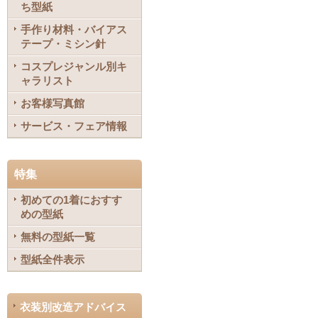
ち型紙
手作り材料・バイアス
テープ・ミシン針
コスプレジャンル別キ
ャラリスト
お客様写真館
サービス・フェア情報
特集
初めての1着におすす
めの型紙
無料の型紙一覧
型紙全件表示
衣装別改造アドバイス