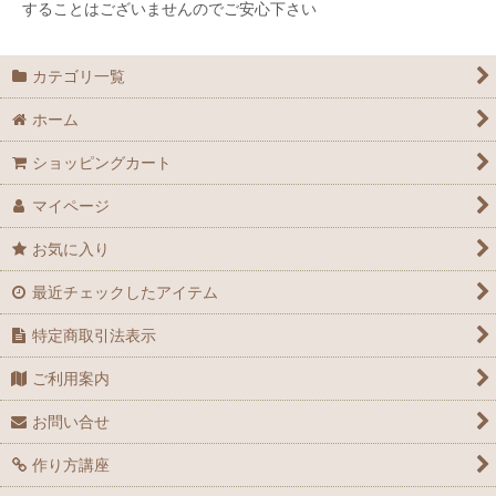
することはございませんのでご安心下さい
カテゴリ一覧
ホーム
ショッピングカート
マイページ
お気に入り
最近チェックしたアイテム
特定商取引法表示
ご利用案内
お問い合せ
作り方講座