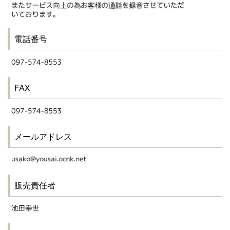
電話番号
FAX
メールアドレス
販売責任者