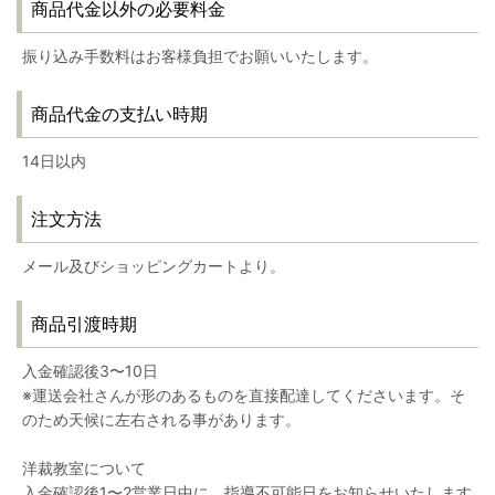
商品代金以外の必要料金
振り込み手数料はお客様負担でお願いいたします。
商品代金の支払い時期
14日以内
注文方法
メール及びショッピングカートより。
商品引渡時期
入金確認後3〜10日
※運送会社さんが形のあるものを直接配達してくださいます。そ
のため天候に左右される事があります。
洋裁教室について
入金確認後1〜2営業日中に、指導不可能日をお知らせいたします