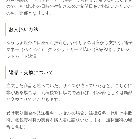
ので、それ以外の日時で生徒さんのご希望日をご指定いただいた
のち、開催となります。
お支払い方法
ゆうちょ以外の口座から振込む, ゆうちょの口座から支払う, 電子
マネー（ペイペイ）, クレジットカード払い（PayPal）, クレジ
ットカード決済
返品・交換について
注文した商品と違っていた、サイズが違っていたなど、こちらに
非がある場合は、到着後12日以内であれば、代替品もしくは新品
と交換させていただきます。
受け取り拒否や発送後キャンセルの場合、往復送料、代引き手数
料、梱包資材料の実費を購入者に請求いたします（送料無料の場
合も含む）