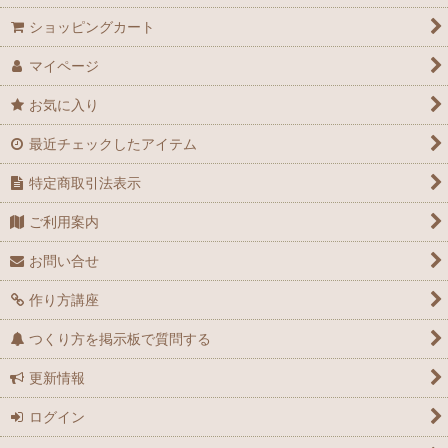
ショッピングカート
マイページ
お気に入り
最近チェックしたアイテム
特定商取引法表示
ご利用案内
お問い合せ
作り方講座
つくり方を掲示板で質問する
更新情報
ログイン