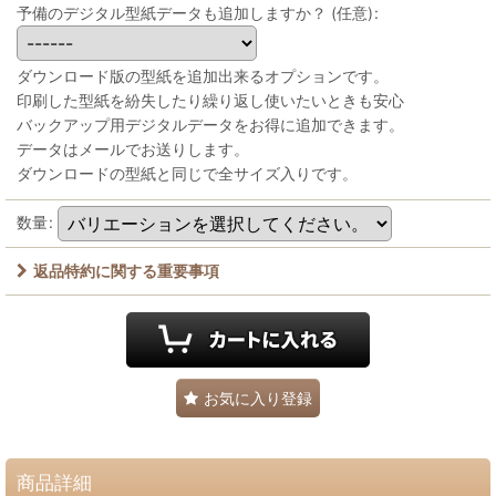
予備のデジタル型紙データも追加しますか？
(任意)
:
ダウンロード版の型紙を追加出来るオプションです。
印刷した型紙を紛失したり繰り返し使いたいときも安心
バックアップ用デジタルデータをお得に追加できます。
データはメールでお送りします。
ダウンロードの型紙と同じで全サイズ入りです。
数量
:
返品特約に関する重要事項
お気に入り登録
商品詳細