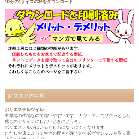
10分の1サイズの枠をダウンロード
おススメの生地
ポリエステルツイル
中厚地の生地なので縫いやすいです。カジュアルでザクッとした
感じのデザインにしたいときにどうぞ。
ポリエステルがはいるとしわになりにくくなります
ただしお店によって生地の厚さが違うので必ずサンプルを取り寄
せるのがオススメです。