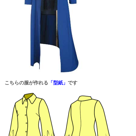
こちらの服が作れる
「型紙」
です