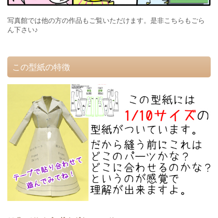
写真館では他の方の作品もご覧いただけます。是非こちらもごら
ん下さい♪
この型紙の特徴