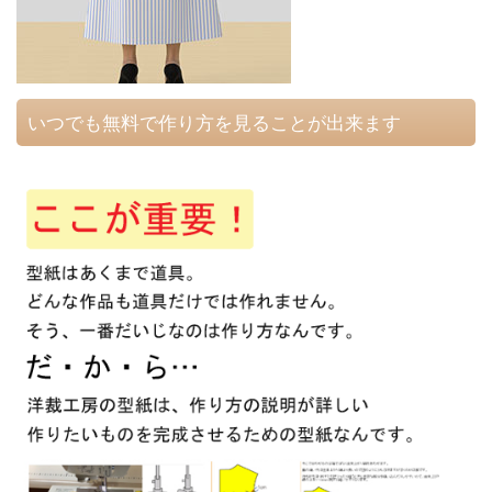
いつでも無料で作り方を見ることが出来ます