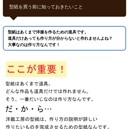
型紙を買う前に知っておきたいこと
型紙はあくまで洋服を作るための道具です。
道具だけあっても作り方が分からないと作れませんよね？
大事なのは作り方なんです！