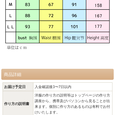
商品詳細
お届け予定日
入金確認後3〜7日以内
洋服の作り方の説明等はトップページの作り方
講座から、携帯及びパソコンから見ることが出
作り方の説明書
来ます。個別に作り方のあるものは有料でお付
けいたします。