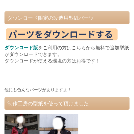
ダウンロード限定の改造用型紙パーツ
ダウンロード版
をご利用の方はこちらから無料で追加型紙
がダウンロードできます。
ダウンロードが使える環境の方はお得です！
他にも色んなパーツがありますよ！
制作工房の型紙を使って頂けました