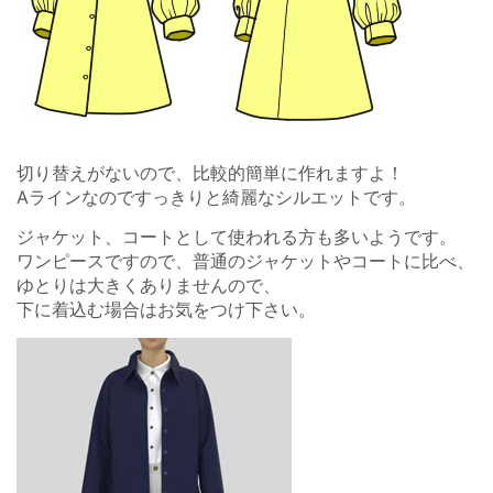
切り替えがないので、比較的簡単に作れますよ！
Aラインなのですっきりと綺麗なシルエットです。
ジャケット、コートとして使われる方も多いようです。
ワンピースですので、普通のジャケットやコートに比べ、
ゆとりは大きくありませんので、
下に着込む場合はお気をつけ下さい。