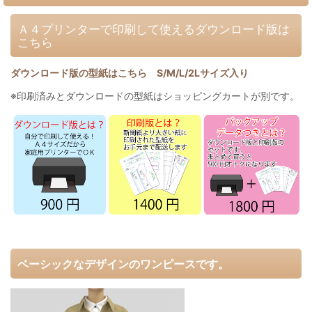
Ａ４プリンターで印刷して使えるダウンロード版は
こちら
ダウンロード版の型紙はこちら S/M/L/2Lサイズ入り
※印刷済みとダウンロードの型紙はショッピングカートが別です。
ベーシックなデザインのワンピースです。