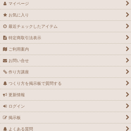
マイページ
お気に入り
最近チェックしたアイテム
特定商取引法表示
ご利用案内
お問い合せ
作り方講座
つくり方を掲示板で質問する
更新情報
ログイン
掲示板
よくある質問