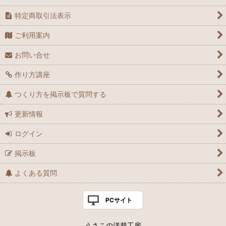
特定商取引法表示
ご利用案内
お問い合せ
作り方講座
つくり方を掲示板で質問する
更新情報
ログイン
掲示板
よくある質問
PCサイト
うさこの洋裁工房