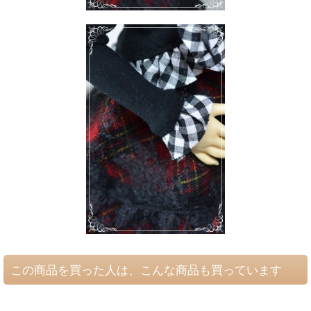
この商品を買った人は、こんな商品も買っています