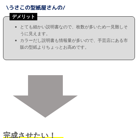
デメリット
とても細かい説明書なので、枚数が多いため一見難しそ
うに見えます。
カラーだし説明書も情報量が多いので、手芸店にある市
販の型紙よりちょっとお高めです。
完成させたい！