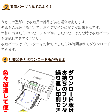
改造パーツも見て
みよう！
うさこの型紙には改造用の部品がある場合があります。
型紙を入れ替えるだけで、違うデザインに変更が出来るんです。
半袖に出来たらいいな、シャツ襟にしたいな、そんな時は改造パーツ
を確認してみてください。
改造パーツはプリンターをお持ちでしたら24時間無料でダウンロード
できます。
印刷済みとダウンロード版があるよ