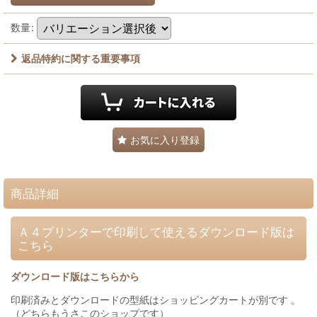
数量
:
返品特約に関する重要事項
お気に入り登録
商品詳細
Ａ４プリンターで印刷して使えるダウンロード版は
こちら
ダウンロード版はこちらから
印刷済みとダウンロードの型紙はショッピングカートが別です 。
（どちらもうさこのショップです）