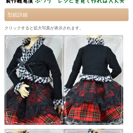
型紙詳細
クリックすると拡大写真が表示されます。