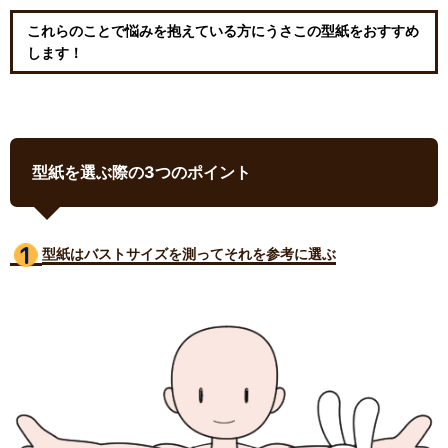
これらのことで悩みを抱えている方にうさこの型紙をおすすめ
します！
型紙を選ぶ際の3つのポイント
型紙はバストサイズ
を測ってそれを参考に選ぶ