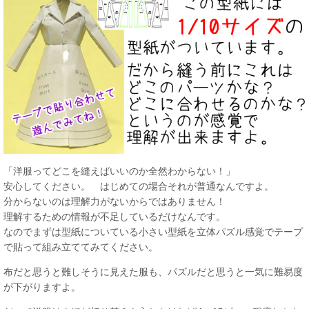
「洋服ってどこを縫えばいいのか全然わからない！」
安心してください。 はじめての場合それが普通なんですよ。
分からないのは理解力がないからではありません！
理解するための情報が不足しているだけなんです。
なのでまずは型紙についている小さい型紙を立体パズル感覚でテープ
で貼って組み立ててみてください。
布だと思うと難しそうに見えた服も、パズルだと思うと一気に難易度
が下がりますよ。