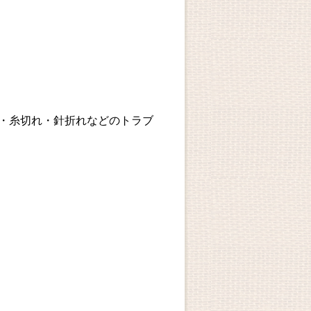
・糸切れ・針折れなどのトラブ