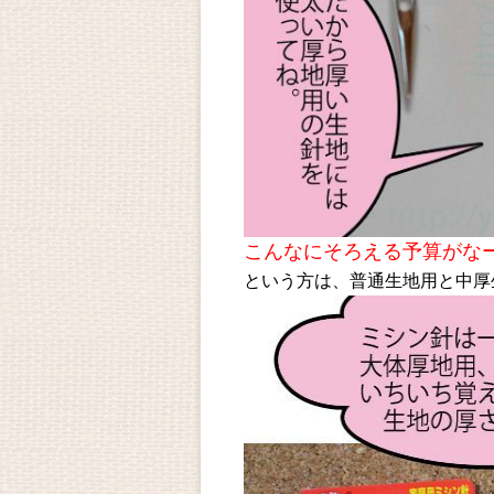
こんなにそろえる予算がな
という方は、普通生地用と中厚