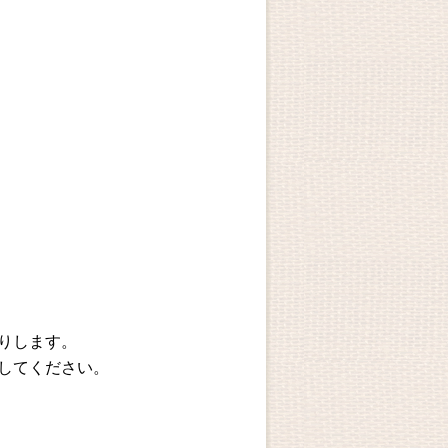
りします。
してください。