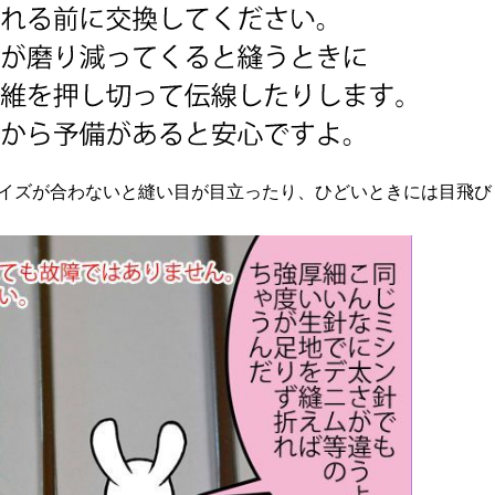
イズが合わないと縫い目が目立ったり、ひどいときには目飛び