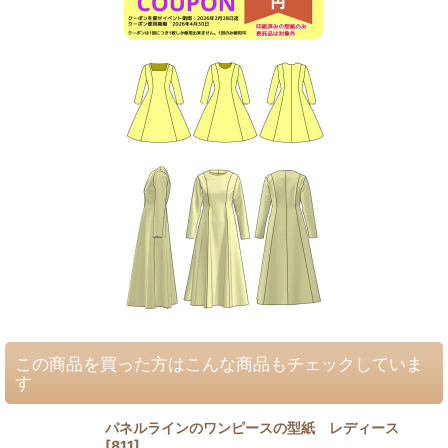
この商品を買った方はこんな商品もチェックしていま
す
パネルラインのワンピースの型紙 レディース
[
811
]