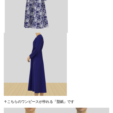
↑こちらのワンピースが作れる
「型紙」
です