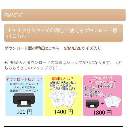
商品詳細
↓Ａ４プリンターで印刷して使えるダウンロード版
はこちら
ダウンロード版の型紙はこちら S/M/L/2Lサイズ入り
※印刷済みとダウンロードの型紙はショップが別になります。（ど
ちらもうさこのショップです）。