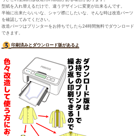
型紙を入れ替えるだけで、違うデザインに変更が出来るんです。
半袖に出来たらいいな、シャツ襟にしたいな、そんな時は改造パーツ
を確認してみてください。
改造パーツはプリンターをお持ちでしたら24時間無料でダウンロード
できます。
印刷済みとダウンロード版があるよ