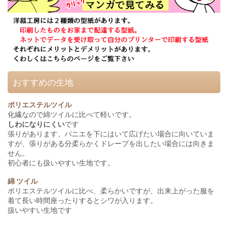
おすすめの生地
ポリエステルツイル
化繊なので綿ツイルに比べて軽いです。
しわになりにくい
です
張りがあります、パニエを下にはいて広げたい場合に向いていま
すが、張りがある分柔らかくドレープを出したい場合には向きま
せん。
初心者にも扱いやすい生地です。
綿 ツイル
ポリエステルツイルに比べ、柔らかいですが、出来上がった服を
着て長い時間座ったりするとシワが入ります。
扱いやすい生地です