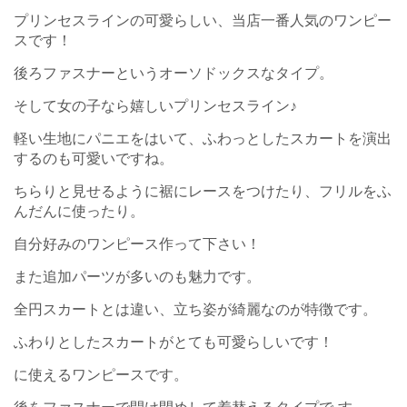
プリンセスラインの可愛らしい、当店一番人気のワンピー
スです！
後ろファスナーというオーソドックスなタイプ。
そして女の子なら嬉しいプリンセスライン♪
軽い生地にパニエをはいて、ふわっとしたスカートを演出
するのも可愛いですね。
ちらりと見せるように裾にレースをつけたり、フリルをふ
んだんに使ったり。
自分好みのワンピース作って下さい！
また追加パーツが多いのも魅力です。
全円スカートとは違い、立ち姿が綺麗なのが特徴です。
ふわりとしたスカートがとても可愛らしいです！
に使えるワンピースです。