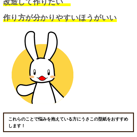
改造して作りたい
作り方が分かりやすいほうがいい
これらのことで悩みを抱えている方にうさこの型紙をおすすめ
します！