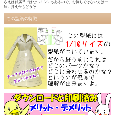
さえは付属品ではないミシンもあるので、お持ちではない方は一
緒に押え金もどうぞ
この型紙の特徴