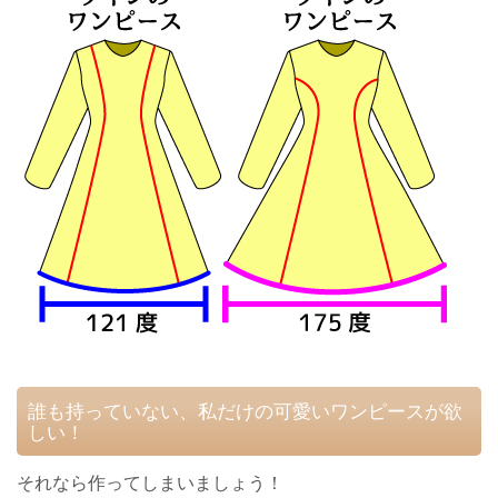
誰も持っていない、私だけの可愛いワンピースが欲
しい！
それなら作ってしまいましょう！