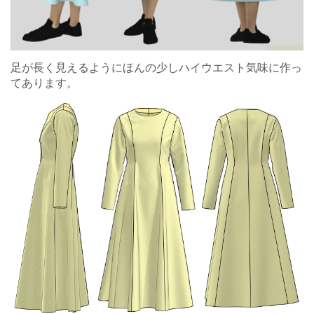
足が長く見えるようにほんの少しハイウエスト気味に作っ
てあります。