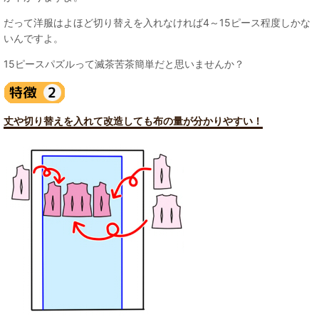
だって洋服はよほど切り替えを入れなければ4～15ピース程度しかな
いんですよ。
15ピースパズルって滅茶苦茶簡単だと思いませんか？
丈や切り替えを入れて改造しても布の量が分かりやすい！