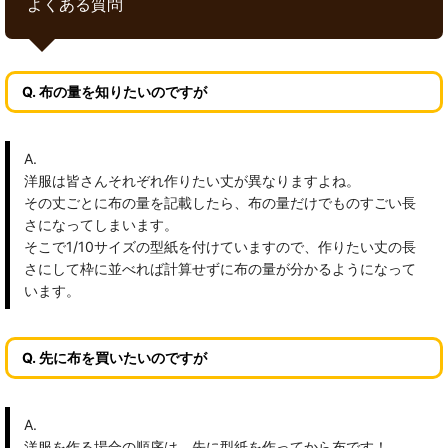
よくある質問
Q. 布の量を知りたいのですが
A.
洋服は皆さんそれぞれ作りたい丈が異なりますよね。
その丈ごとに布の量を記載したら、布の量だけでものすごい長
さになってしまいます。
そこで1/10サイズの型紙を付けていますので、作りたい丈の長
さにして枠に並べれば計算せずに布の量が分かるようになって
います。
Q. 先に布を買いたいのですが
A.
洋服を作る場合の順序は、先に型紙を作ってから布です！