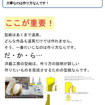
大事なのは作り方なんです！