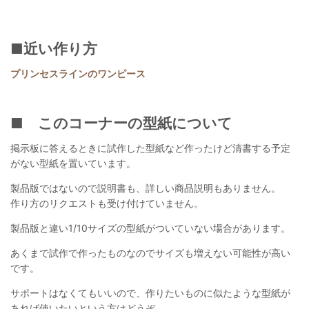
■近い作り方
プリンセスラインのワンピース
■ このコーナーの型紙について
掲示板に答えるときに試作した型紙など作ったけど清書する予定
がない型紙を置いています。
製品版ではないので説明書も、詳しい商品説明もありません。
作り方のリクエストも受け付けていません。
製品版と違い1/10サイズの型紙がついていない場合があります。
あくまで試作で作ったものなのでサイズも増えない可能性が高い
です。
サポートはなくてもいいので、作りたいものに似たような型紙が
あれば使いたいという方はどうぞ。