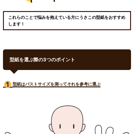
これらのことで悩みを抱えている方にうさこの型紙をおすすめ
します！
型紙を選ぶ際の3つのポイント
型紙はバストサイズ
を測ってそれを参考に選ぶ