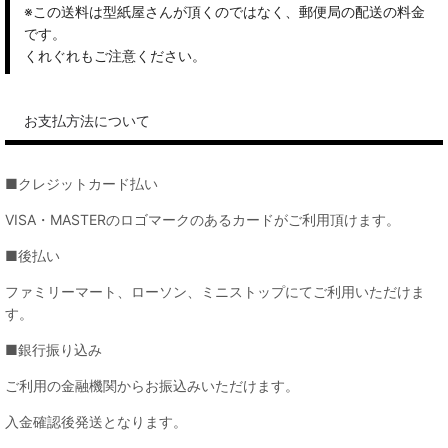
※この送料は型紙屋さんが頂くのではなく、郵便局の配送の料金
です。
くれぐれもご注意ください。
お支払方法について
■クレジットカード払い
VISA・MASTERのロゴマークのあるカードがご利用頂けます。
■後払い
ファミリーマート、ローソン、ミニストップにてご利用いただけま
す。
■銀行振り込み
ご利用の金融機関からお振込みいただけます。
入金確認後発送となります。