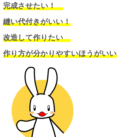
完成させたい！
縫い代付きがいい！
改造して作りたい
作り方が分かりやすいほうがいい