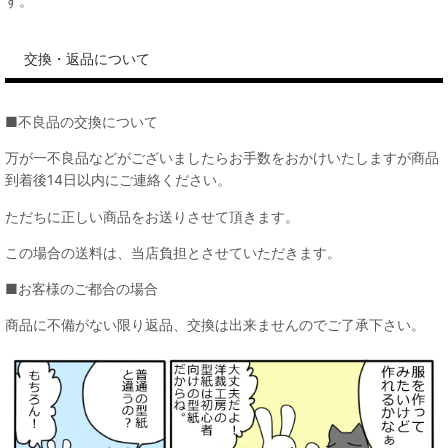
す。
交換・返品について
■不良品の交換について
万が一不良品などがございましたらお手数をおかけいたしますが商品
到着後14日以内にご連絡ください。
ただちに正しい商品をお送りさせて頂きます。
この場合の送料は、当店負担とさせていただきます。
■お客様のご都合の場合
商品に不備がない限り返品、交換は出来ませんのでご了承下さい。