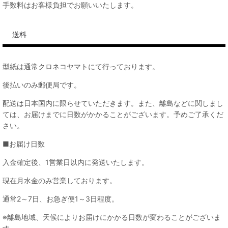
手数料はお客様負担でお願いいたします。
送料
型紙は通常クロネコヤマトにて行っております。
後払いのみ郵便局です。
配送は日本国内に限らせていただきます。また、離島などに関しまし
ては、お届けまでに日数がかかることがございます。予めご了承くだ
さい。
■お届け日数
入金確定後、1営業日以内に発送いたします。
現在月水金のみ営業しております。
通常2～7日、お急ぎ便1～3日程度。
※離島地域、天候によりお届けにかかる日数が変わることがございま