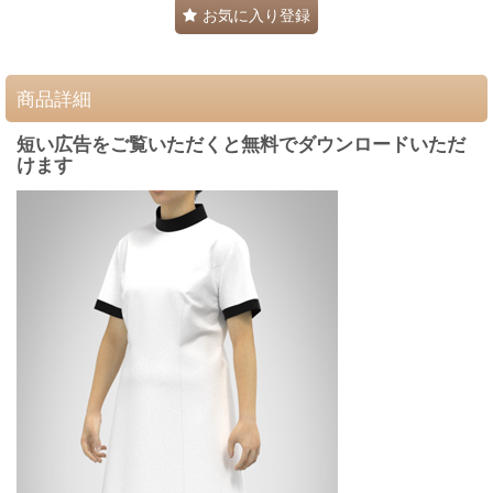
お気に入り登録
商品詳細
短い広告をご覧いただくと無料でダウンロードいただ
けます