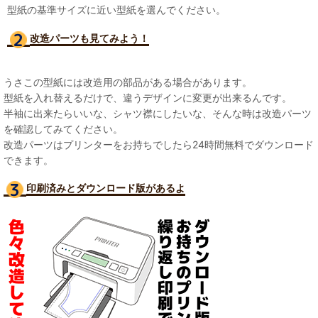
型紙の基準サイズに近い型紙を選んでください。
改造パーツも見て
みよう！
うさこの型紙には改造用の部品がある場合があります。
型紙を入れ替えるだけで、違うデザインに変更が出来るんです。
半袖に出来たらいいな、シャツ襟にしたいな、そんな時は改造パーツ
を確認してみてください。
改造パーツはプリンターをお持ちでしたら24時間無料でダウンロード
できます。
印刷済みとダウンロード版があるよ