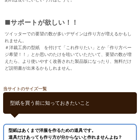
■サポートが欲しい！！
ツイッターでの要望の数が多いデザインは作り方が増えるかもし
れません。
＃洋裁工房の型紙 を付けて「これ作りたい」とか「作り方ペー
ジ希望！！」とか思いのたけを呟いていただいて、要望の数が増
えたら、より使いやすく改善された製品版になったり、無料だけ
ど説明書が出来るかもしれません。
当サイトのサイズ一覧
型紙を買う前に知っておきたいこと
型紙はあくまで洋服を作るための道具です。
道具だけあっても作り方が分からないと作れませんよね？