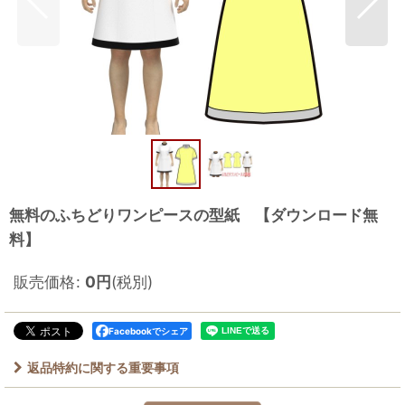
無料のふちどりワンピースの型紙 【ダウンロード無
料】
販売価格
:
0
円
(税別)
Facebookでシェア
返品特約に関する重要事項