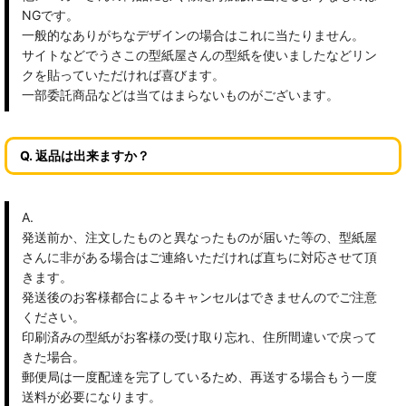
NGです。
一般的なありがちなデザインの場合はこれに当たりません。
サイトなどでうさこの型紙屋さんの型紙を使いましたなどリン
クを貼っていただければ喜びます。
一部委託商品などは当てはまらないものがございます。
Q. 返品は出来ますか？
A.
発送前か、注文したものと異なったものが届いた等の、型紙屋
さんに非がある場合はご連絡いただければ直ちに対応させて頂
きます。
発送後のお客様都合によるキャンセルはできませんのでご注意
ください。
印刷済みの型紙がお客様の受け取り忘れ、住所間違いで戻って
きた場合。
郵便局は一度配達を完了しているため、再送する場合もう一度
送料が必要になります。