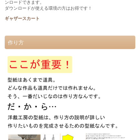
ンロードできます。
ダウンロードが使える環境の方はお得で
す！
ギャザースカート
作り方