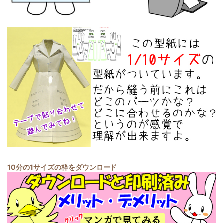
10分の1サイズの枠をダウンロード