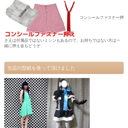
コンシールファスナー押
さえは付属品ではないミシンもあるので、お持ちではない方は一
緒に押え金もどうぞ
当店の型紙を使って頂けました