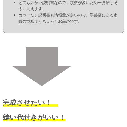
とても細かい説明書なので、枚数が多いため一見難しそ
うに見えます。
カラーだし説明書も情報量が多いので、手芸店にある市
販の型紙よりちょっとお高めです。
完成させたい！
縫い代付きがいい！