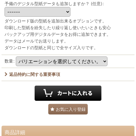
予備のデジタル型紙データも追加しますか？
(任意)
:
ダウンロード版の型紙を追加出来るオプションです。
印刷した型紙を紛失したり繰り返し使いたいときも安心
バックアップ用デジタルデータをお得に追加できます。
データはメールでお送りします。
ダウンロードの型紙と同じで全サイズ入りです。
数量
:
返品特約に関する重要事項
お気に入り登録
商品詳細