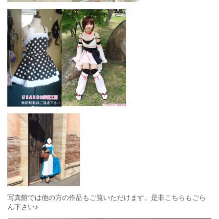
写真館では他の方の作品もご覧いただけます。是非こちらもごら
ん下さい♪