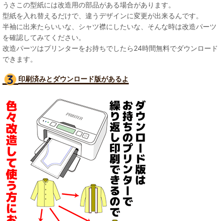
うさこの型紙には改造用の部品がある場合があります。
型紙を入れ替えるだけで、違うデザインに変更が出来るんです。
半袖に出来たらいいな、シャツ襟にしたいな、そんな時は改造パーツ
を確認してみてください。
改造パーツはプリンターをお持ちでしたら24時間無料でダウンロード
できます。
印刷済みとダウンロード版があるよ