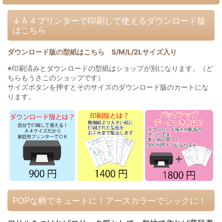
↓Ａ４プリンターで印刷して使えるダウンロード版
はこちら
ダウンロード版の型紙はこちら S/M/L/2Lサイズ入り
※印刷済みとダウンロードの型紙はショップが別になります。（ど
ちらもうさこのショップです）
サイズボタンを押すとそのサイズのダウンロード版のカートにな
ります。
POPな柄でキュートに！アースカラーでシックに！