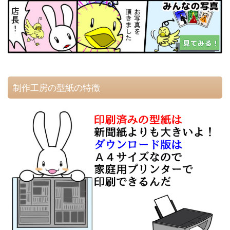
制作工房の型紙の特徴