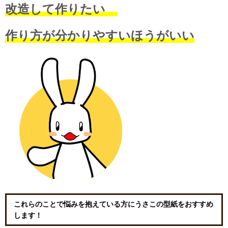
改造して作りたい
作り方が分かりやすいほうがいい
これらのことで悩みを抱えている方にうさこの型紙をおすすめ
します！