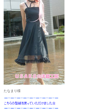
たなまり様