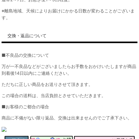
※離島地域、天候によりお届けにかかる日数が変わることがございま
す。
交換・返品について
■不良品の交換について
万が一不良品などがございましたらお手数をおかけいたしますが商品
到着後14日以内にご連絡ください。
ただちに正しい商品をお送りさせて頂きます。
この場合の送料は、当店負担とさせていただきます。
■お客様のご都合の場合
商品に不備がない限り返品、交換は出来ませんのでご了承下さい。