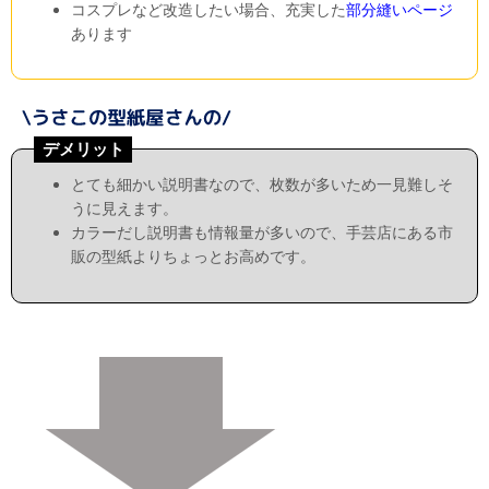
コスプレなど改造したい場合、充実した
部分縫いページ
あります
デメリット
とても細かい説明書なので、枚数が多いため一見難しそ
うに見えます。
カラーだし説明書も情報量が多いので、手芸店にある市
販の型紙よりちょっとお高めです。