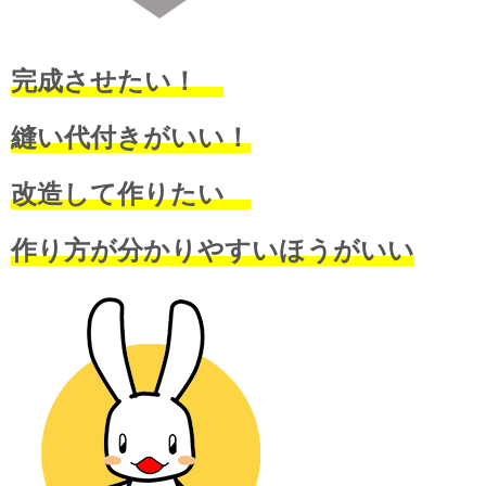
完成させたい！
縫い代付きがいい！
改造して作りたい
作り方が分かりやすいほうがいい