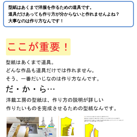
型紙はあくまで洋服を作るための道具です。
道具だけあっても作り方が分からないと作れませんよね？
大事なのは作り方なんです！