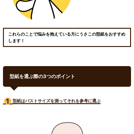
これらのことで悩みを抱えている方にうさこの型紙をおすすめ
します！
型紙を選ぶ際の3つのポイント
型紙はバストサイズ
を測ってそれを参考に選ぶ