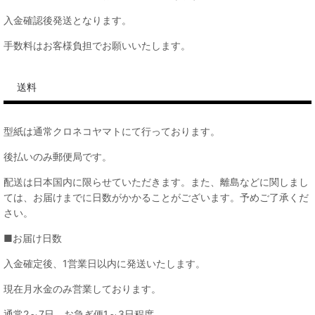
入金確認後発送となります。
手数料はお客様負担でお願いいたします。
送料
型紙は通常クロネコヤマトにて行っております。
後払いのみ郵便局です。
配送は日本国内に限らせていただきます。また、離島などに関しまし
ては、お届けまでに日数がかかることがございます。予めご了承くだ
さい。
■お届け日数
入金確定後、1営業日以内に発送いたします。
現在月水金のみ営業しております。
通常2～7日、お急ぎ便1～3日程度。