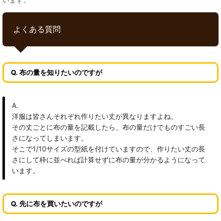
よくある質問
Q. 布の量を知りたいのですが
A.
洋服は皆さんそれぞれ作りたい丈が異なりますよね。
その丈ごとに布の量を記載したら、布の量だけでものすごい長
さになってしまいます。
そこで1/10サイズの型紙を付けていますので、作りたい丈の長
さにして枠に並べれば計算せずに布の量が分かるようになって
います。
Q. 先に布を買いたいのですが