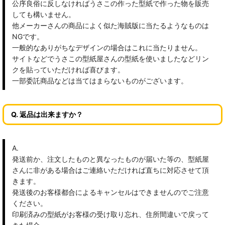
公序良俗に反しなければうさこの作った型紙で作った物を販売
しても構いません。
他メーカーさんの商品によく似た海賊版に当たるようなものは
NGです。
一般的なありがちなデザインの場合はこれに当たりません。
サイトなどでうさこの型紙屋さんの型紙を使いましたなどリン
クを貼っていただければ喜びます。
一部委託商品などは当てはまらないものがございます。
Q. 返品は出来ますか？
A.
発送前か、注文したものと異なったものが届いた等の、型紙屋
さんに非がある場合はご連絡いただければ直ちに対応させて頂
きます。
発送後のお客様都合によるキャンセルはできませんのでご注意
ください。
印刷済みの型紙がお客様の受け取り忘れ、住所間違いで戻って