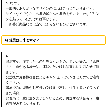
NGです。
一般的なありがちなデザインの場合はこれに当たりません。
サイトなどでうさこの型紙屋さんの型紙を使いましたなどリン
クを貼っていただければ喜びます。
一部委託商品などは当てはまらないものがございます。
Q. 返品は出来ますか？
A.
発送前か、注文したものと異なったものが届いた等の、型紙屋
さんに非がある場合はご連絡いただければ直ちに対応させて頂
きます。
発送後のお客様都合によるキャンセルはできませんのでご注意
ください。
印刷済みの型紙がお客様の受け取り忘れ、住所間違いで戻って
きた場合。
郵便局は一度配達を完了しているため、再送する場合もう一度
送料が必要になります。