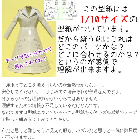
「洋服ってどこを縫えばいいのか全然わからない！」
安心してください。 はじめての場合それが普通なんですよ。
分からないのは理解力がないからではありません！
理解するための情報が不足しているだけなんです。
なのでまずは型紙についている小さい型紙を立体パズル感覚でテープ
で貼って組み立ててみてください。
布だと思うと難しそうに見えた服も、パズルだと思うと一気に難易度
が下がりますよ。