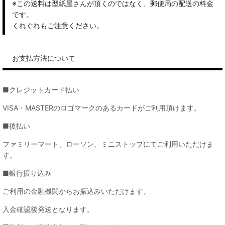
※この送料は型紙屋さんが頂くのではなく、郵便局の配送の料金
です。
くれぐれもご注意ください。
お支払方法について
■クレジットカード払い
VISA・MASTERのロゴマークのあるカードがご利用頂けます。
■後払い
ファミリーマート、ローソン、ミニストップにてご利用いただけま
す。
■銀行振り込み
ご利用の金融機関からお振込みいただけます。
入金確認後発送となります。