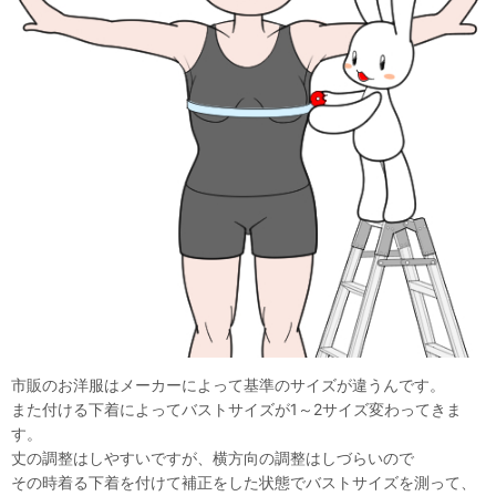
市販のお洋服はメーカーによって基準のサイズが違うんです。
また付ける下着によってバストサイズが1～2サイズ変わってきま
す。
丈の調整はしやすいですが、横方向の調整はしづらいので
その時着る下着を付けて補正をした状態でバストサイズを測って、