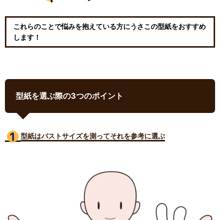
これらのことで悩みを抱えている方にうさこの型紙をおすすめ
します！
型紙を選ぶ際の3つのポイント
型紙はバストサイズ
を測ってそれを参考に選ぶ