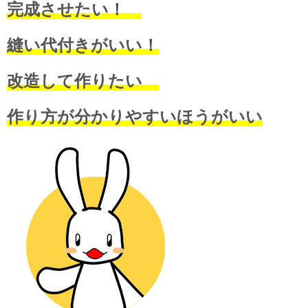
完成させたい！
縫い代付きがいい！
改造して作りたい
作り方が分かりやすいほうがいい