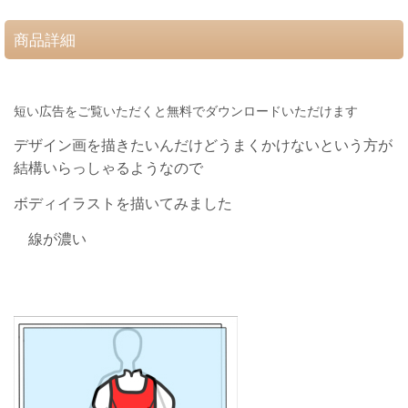
商品詳細
短い広告をご覧いただくと無料でダウンロードいただけます
デザイン画を描きたいんだけどうまくかけないという方が
結構いらっしゃるようなので
ボディイラストを描いてみました
線が濃い