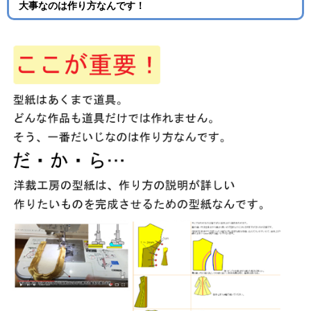
大事なのは作り方なんです！