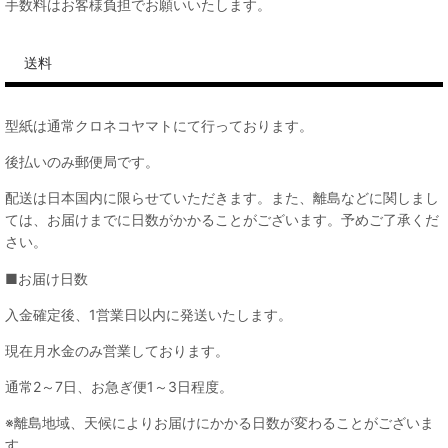
手数料はお客様負担でお願いいたします。
送料
型紙は通常クロネコヤマトにて行っております。
後払いのみ郵便局です。
配送は日本国内に限らせていただきます。また、離島などに関しまし
ては、お届けまでに日数がかかることがございます。予めご了承くだ
さい。
■お届け日数
入金確定後、1営業日以内に発送いたします。
現在月水金のみ営業しております。
通常2～7日、お急ぎ便1～3日程度。
※離島地域、天候によりお届けにかかる日数が変わることがございま
す。