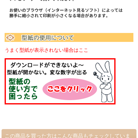
うまく型紙が表示されない場合はここ
この商品を買った方はこんな商品もチェックしていま