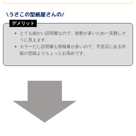
デメリット
とても細かい説明書なので、枚数が多いため一見難しそ
うに見えます。
カラーだし説明書も情報量が多いので、手芸店にある市
販の型紙よりちょっとお高めです。