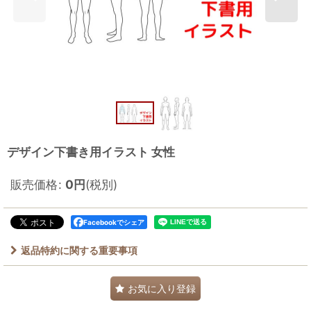
デザイン下書き用イラスト 女性
販売価格
:
0
円
(税別)
Facebookでシェア
返品特約に関する重要事項
お気に入り登録