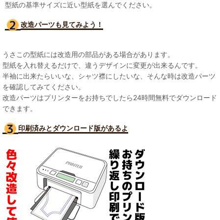
型紙の基準サイズに近い型紙を選んでください。
改造パーツも見て
みよう！
うさこの型紙には改造用の部品がある場合があります。
型紙を入れ替えるだけで、違うデザインに変更が出来るんです。
半袖に出来たらいいな、シャツ襟にしたいな、そんな時は改造パーツ
を確認してみてください。
改造パーツはプリンターをお持ちでしたら24時間無料でダウンロード
できます。
印刷済みとダウンロード版があるよ