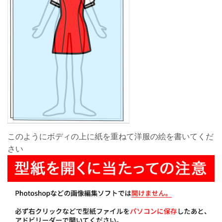
このようにボディの上に紙を重ねて洋服の絵を書いてくだ
さい