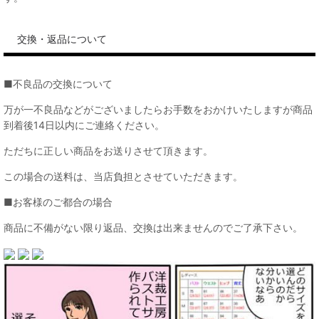
交換・返品について
■不良品の交換について
万が一不良品などがございましたらお手数をおかけいたしますが商品
到着後14日以内にご連絡ください。
ただちに正しい商品をお送りさせて頂きます。
この場合の送料は、当店負担とさせていただきます。
■お客様のご都合の場合
商品に不備がない限り返品、交換は出来ませんのでご了承下さい。