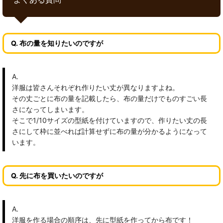
Q. 布の量を知りたいのですが
A.
洋服は皆さんそれぞれ作りたい丈が異なりますよね。
その丈ごとに布の量を記載したら、布の量だけでものすごい長
さになってしまいます。
そこで1/10サイズの型紙を付けていますので、作りたい丈の長
さにして枠に並べれば計算せずに布の量が分かるようになって
います。
Q. 先に布を買いたいのですが
A.
洋服を作る場合の順序は、先に型紙を作ってから布です！