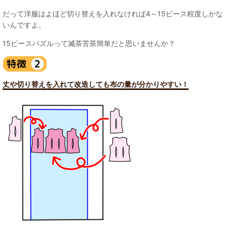
だって洋服はよほど切り替えを入れなければ4～15ピース程度しかな
いんですよ。
15ピースパズルって滅茶苦茶簡単だと思いませんか？
丈や切り替えを入れて改造しても布の量が分かりやすい！