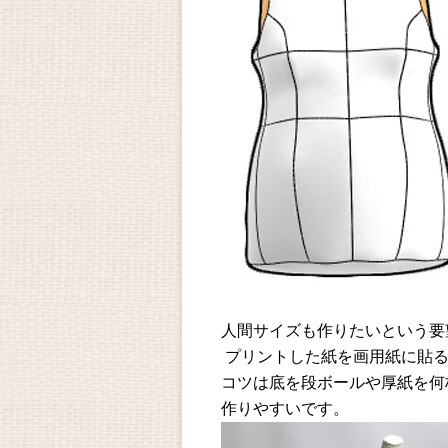
人間サイズも作りたいという要
プリントした紙を画用紙に貼る
コツは底を段ボールや厚紙を何
作りやすいです。