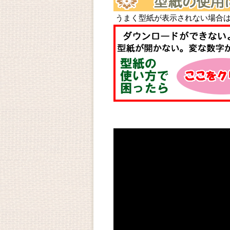
うまく型紙が表示されない場合