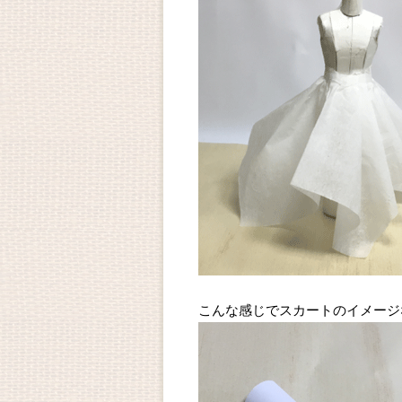
こんな感じでスカートのイメージ