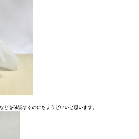
などを確認するのにちょうどいいと思います。