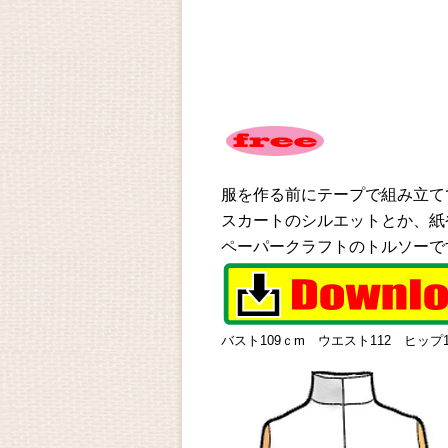
服を作る前にテープで組み立て
スカートのシルエットとか、紙
ペーパークラフトのトルソーで
バスト109ｃm ウエスト112 ヒップ1