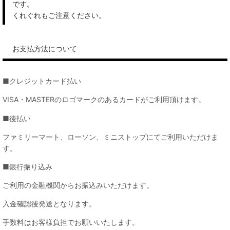
です。
くれぐれもご注意ください。
お支払方法について
■クレジットカード払い
VISA・MASTERのロゴマークのあるカードがご利用頂けます。
■後払い
ファミリーマート、ローソン、ミニストップにてご利用いただけま
す。
■銀行振り込み
ご利用の金融機関からお振込みいただけます。
入金確認後発送となります。
手数料はお客様負担でお願いいたします。