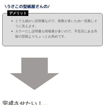
デメリット
とても細かい説明書なので、枚数が多いため一見難しそ
うに見えます。
カラーだし説明書も情報量が多いので、手芸店にある市
販の型紙よりちょっとお高めです。
完成させたい！