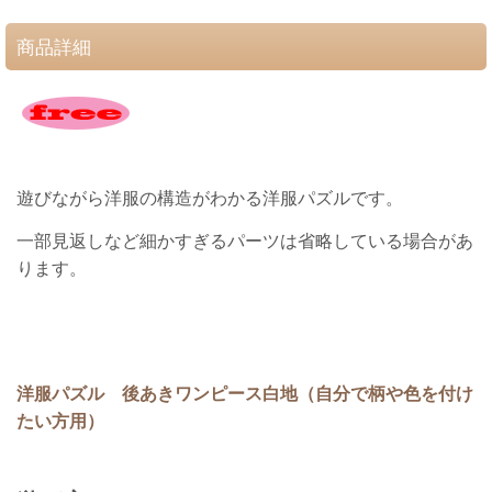
商品詳細
遊びながら洋服の構造がわかる洋服パズルです。
一部見返しなど細かすぎるパーツは省略している場合があ
ります。
洋服パズル 後あきワンピース白地（自分で柄や色を付け
たい方用）