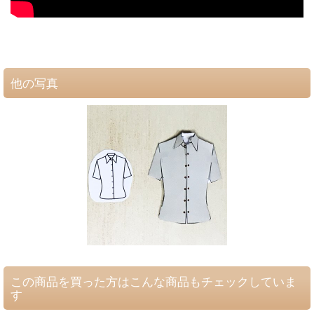
他の写真
この商品を買った方はこんな商品もチェックしていま
す