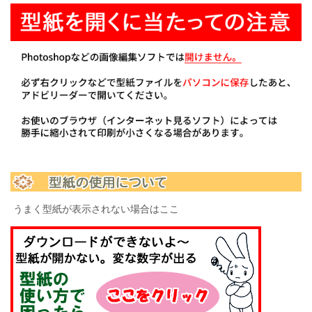
うまく型紙が表示されない場合はここ