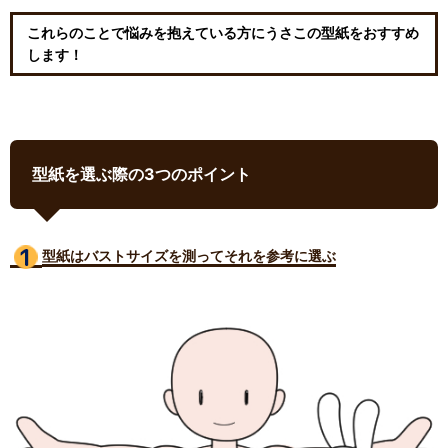
これらのことで悩みを抱えている方にうさこの型紙をおすすめ
します！
型紙を選ぶ際の3つのポイント
型紙はバストサイズ
を測ってそれを参考に選ぶ