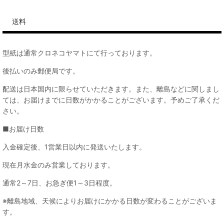
送料
型紙は通常クロネコヤマトにて行っております。
後払いのみ郵便局です。
配送は日本国内に限らせていただきます。また、離島などに関しまし
ては、お届けまでに日数がかかることがございます。予めご了承くだ
さい。
■お届け日数
入金確定後、1営業日以内に発送いたします。
現在月水金のみ営業しております。
通常2～7日、お急ぎ便1～3日程度。
※離島地域、天候によりお届けにかかる日数が変わることがございま
す。