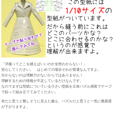
「洋服ってどこを縫えばいいのか全然わからない！」
安心してください。 はじめての場合それが普通なんですよ。
分からないのは理解力がないからではありません！
理解するための情報が不足しているだけなんです。
なのでまずは型紙についている小さい型紙を立体パズル感覚でテープ
で貼って組み立ててみてください。
布だと思うと難しそうに見えた服も、パズルだと思うと一気に難易度
が下がりますよ。