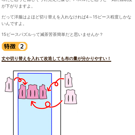
が下がりますよ。
だって洋服はよほど切り替えを入れなければ4～15ピース程度しかな
いんですよ。
15ピースパズルって滅茶苦茶簡単だと思いませんか？
丈や切り替えを入れて改造しても布の量が分かりやすい！