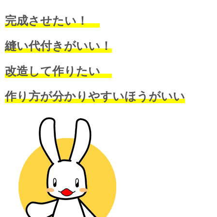
完成させたい！
縫い代付きがいい！
改造して作りたい
作り方が分かりやすいほうがいい