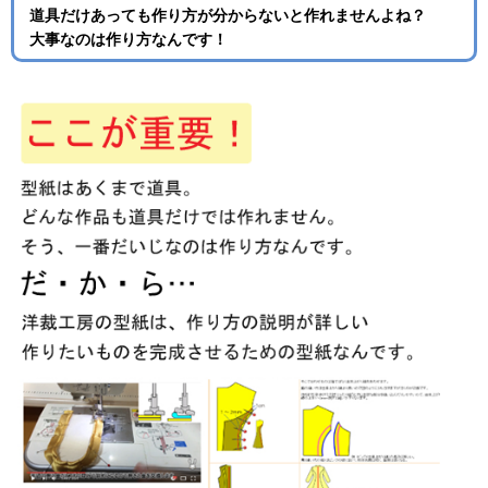
道具だけあっても作り方が分からないと作れませんよね？
大事なのは作り方なんです！