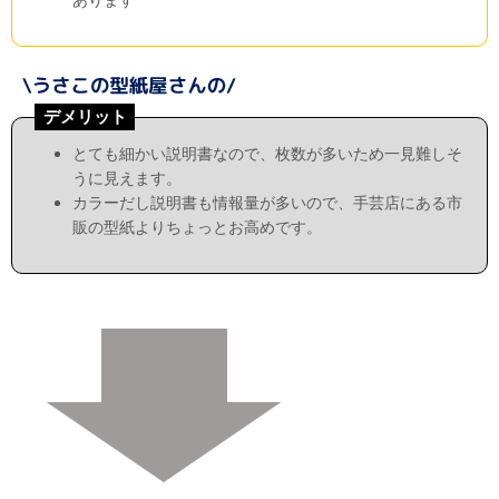
デメリット
とても細かい説明書なので、枚数が多いため一見難しそ
うに見えます。
カラーだし説明書も情報量が多いので、手芸店にある市
販の型紙よりちょっとお高めです。