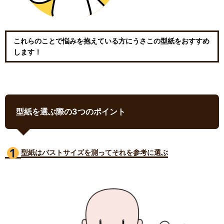
これらのことで悩みを抱えている方にうさこの型紙をおすすめ
します！
型紙を選ぶ際の3つのポイント
型紙はバストサイズ
を測ってそれを参考に選ぶ