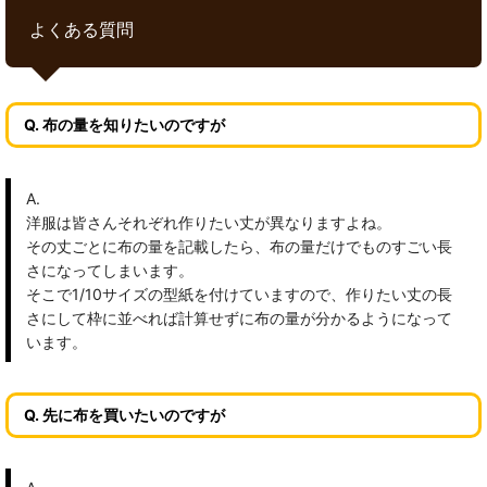
よくある質問
Q. 布の量を知りたいのですが
A.
洋服は皆さんそれぞれ作りたい丈が異なりますよね。
その丈ごとに布の量を記載したら、布の量だけでものすごい長
さになってしまいます。
そこで1/10サイズの型紙を付けていますので、作りたい丈の長
さにして枠に並べれば計算せずに布の量が分かるようになって
います。
Q. 先に布を買いたいのですが