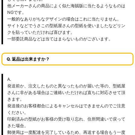
他メーカーさんの商品によく似た海賊版に当たるようなものは
NGです。
一般的なありがちなデザインの場合はこれに当たりません。
サイトなどでうさこの型紙屋さんの型紙を使いましたなどリン
クを貼っていただければ喜びます。
一部委託商品などは当てはまらないものがございます。
Q. 返品は出来ますか？
A.
発送前か、注文したものと異なったものが届いた等の、型紙屋
さんに非がある場合はご連絡いただければ直ちに対応させて頂
きます。
発送後のお客様都合によるキャンセルはできませんのでご注意
ください。
印刷済みの型紙がお客様の受け取り忘れ、住所間違いで戻って
きた場合。
郵便局は一度配達を完了しているため、再送する場合もう一度