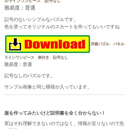
ルラインワンピース 記号なし
難易度：普通
記号のないシンプルなパズルです。
色を塗ってオリジナルのスカートを作ってもいいですね
洋裁パズル パネル
ラインワンピース 柄付き 記号なし
難易度：普通
記号なしのパズルです。
サンプル画像と同じ模様が入っています。
服を作ってみたいけど説明書を全く分からない！
実はそれ理解できないのではなく、情報が足りないので先