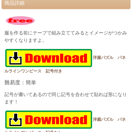
商品詳細
服を作る前にテープで組み立ててみるとイメージがつかみ
やすくなりますよ。
洋服パズル パネ
ルラインワンピース 記号付き
難易度：簡単
記号が書いてあるので同じ記号を合わせて貼れば形になり
ます！
洋裁パズル パネ