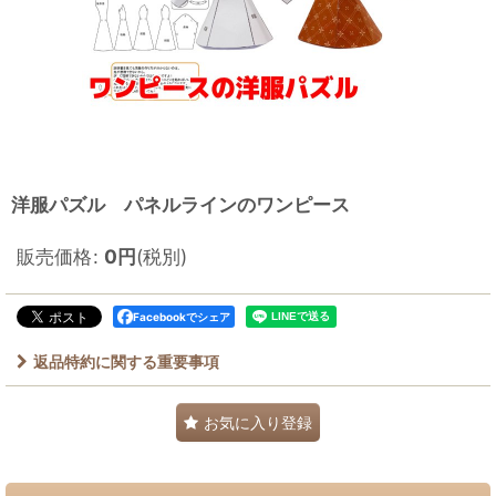
洋服パズル パネルラインのワンピース
販売価格
:
0
円
(税別)
Facebookでシェア
返品特約に関する重要事項
お気に入り登録