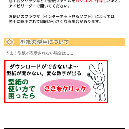
うまく型紙が表示されない場合はここ