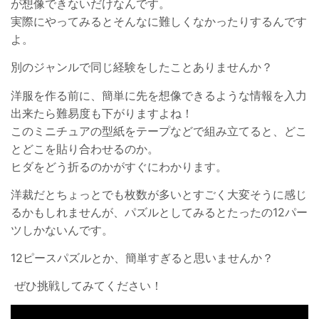
が想像できないだけなんです。
実際にやってみるとそんなに難しくなかったりするんです
よ。
別のジャンルで同じ経験をしたことありませんか？
洋服を作る前に、簡単に先を想像できるような情報を入力
出来たら難易度も下がりますよね！
このミニチュアの型紙をテープなどで組み立てると、どこ
とどこを貼り合わせるのか。
ヒダをどう折るのかがすぐにわかります。
洋裁だとちょっとでも枚数が多いとすごく大変そうに感じ
るかもしれませんが、パズルとしてみるとたったの12パー
ツしかないんです。
12ピースパズルとか、簡単すぎると思いませんか？
ぜひ挑戦してみてください！