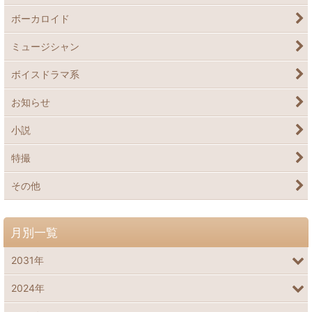
ボーカロイド
ミュージシャン
ボイスドラマ系
お知らせ
小説
特撮
その他
月別一覧
2031年
2024年