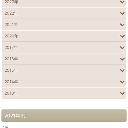
2023年
2022年
2021年
2020年
2017年
2016年
2015年
2014年
2013年
2021年3月
1
件