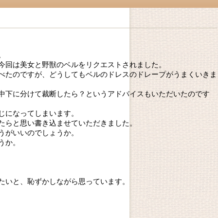
。
今回は美女と野獣のベルをリクエストされました。
べたのですが、どうしてもベルのドレスのドレープがうまくいきま
中下に分けて裁断したら？というアドバイスもいただいたのです
じになってしまいます。
たらと思い書き込ませていただきました。
うがいいのでしょうか。
うか。
たいと、恥ずかしながら思っています。