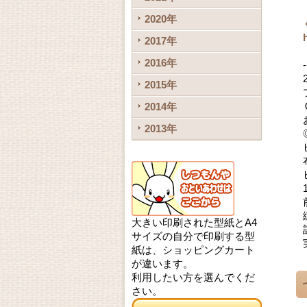
2020年
2017年
2016年
2015年
2014年
2013年
大きい印刷された型紙とA4
サイズの自分で印刷する型
紙は、ショッピングカート
が違います。
利用したい方を選んでくだ
さい。