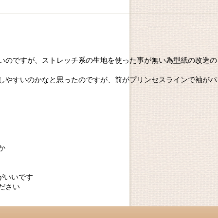
いのですが、ストレッチ系の生地を使った事が無い為型紙の改造の
しやすいのかなと思ったのですが、前がプリンセスラインで袖がパ
か
うがいいです
ださい