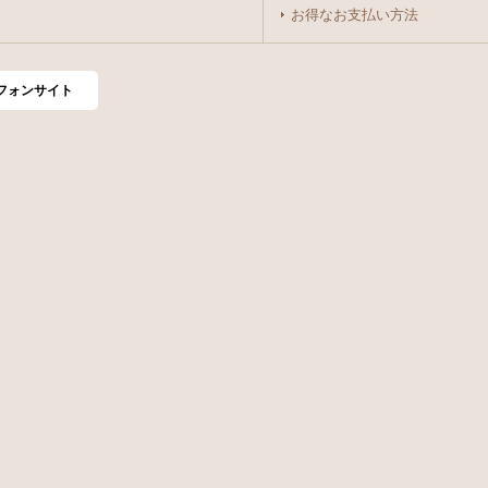
お得なお支払い方法
フォンサイト