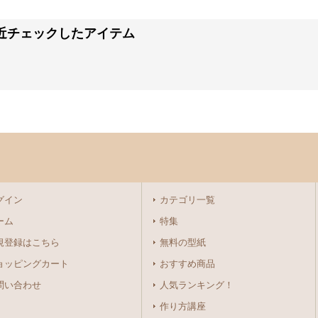
近チェックしたアイテム
グイン
カテゴリ一覧
ーム
特集
規登録はこちら
無料の型紙
ョッピングカート
おすすめ商品
問い合わせ
人気ランキング！
作り方講座