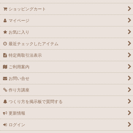
ショッピングカート
マイページ
お気に入り
最近チェックしたアイテム
特定商取引法表示
ご利用案内
お問い合せ
作り方講座
つくり方を掲示板で質問する
更新情報
ログイン