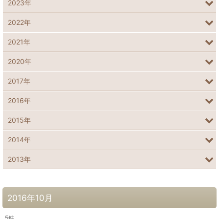
2023年
2022年
2021年
2020年
2017年
2016年
2015年
2014年
2013年
2016年10月
5
件