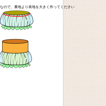
 なので、裏地より表地を大きく作ってください