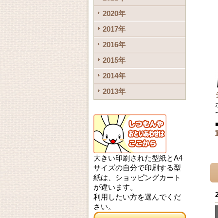
2020年
2017年
2016年
2015年
2014年
2013年
大きい印刷された型紙とA4
サイズの自分で印刷する型
紙は、ショッピングカート
が違います。
利用したい方を選んでくだ
さい。