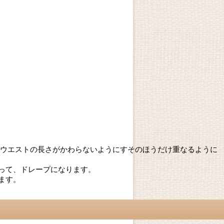
 ウエストの長さがかわらないようにすそのほうだけ重なるように
って、ドレープになります。
ます。