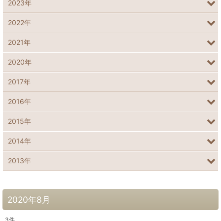
2023年
2022年
2021年
2020年
2017年
2016年
2015年
2014年
2013年
2020年8月
3
件