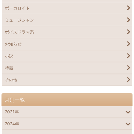
ボーカロイド
ミュージシャン
ボイスドラマ系
お知らせ
小説
特撮
その他
月別一覧
2031年
2024年