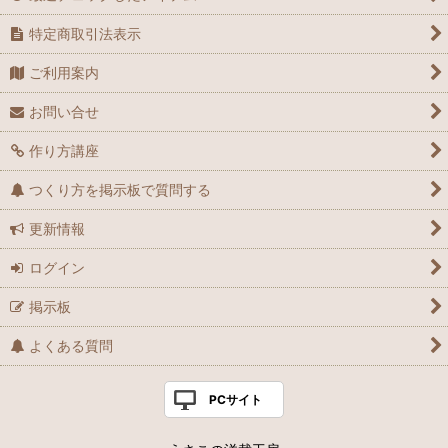
特定商取引法表示
ご利用案内
お問い合せ
作り方講座
つくり方を掲示板で質問する
更新情報
ログイン
掲示板
よくある質問
PCサイト