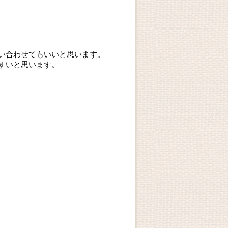
い合わせてもいいと思います。
すいと思います。