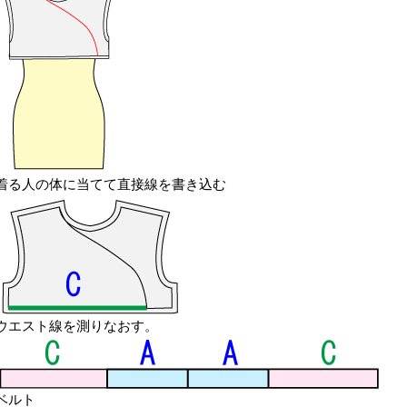
着る人の体に当てて直接線を書き込む
ウエスト線を測りなおす。
ベルト