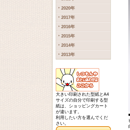
2020年
2017年
2016年
2015年
2014年
2013年
大きい印刷された型紙とA4
サイズの自分で印刷する型
紙は、ショッピングカート
が違います。
利用したい方を選んでくだ
さい。