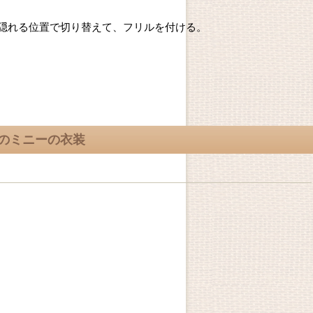
隠れる位置で切り替えて、フリルを付ける。
のミニーの衣装