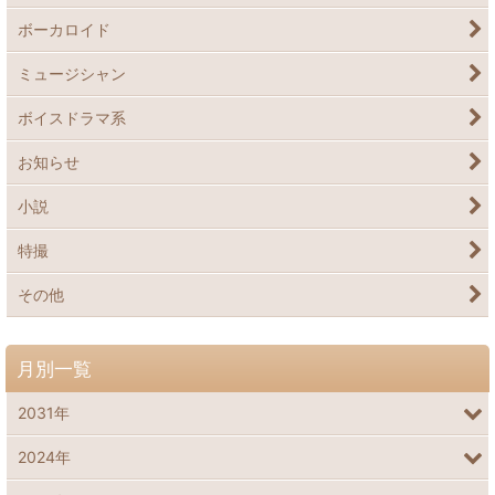
ボーカロイド
ミュージシャン
ボイスドラマ系
お知らせ
小説
特撮
その他
月別一覧
2031年
2024年