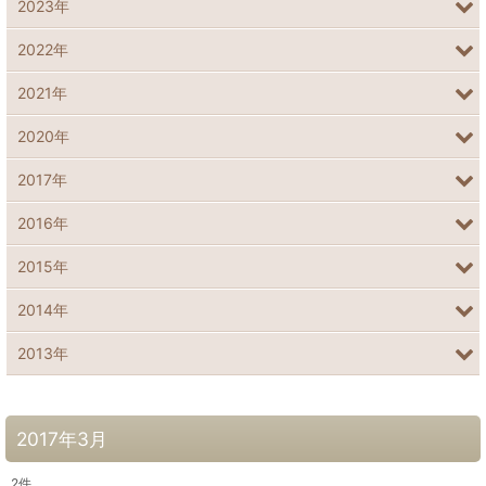
2023年
2022年
2021年
2020年
2017年
2016年
2015年
2014年
2013年
2017年3月
2
件