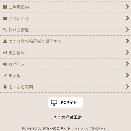
ご利用案内
お問い合せ
作り方講座
つくり方を掲示板で質問する
更新情報
ログイン
掲示板
よくある質問
PCサイト
うさこの洋裁工房
Powered by
おちゃのこネット
ネットショップ作成サービス