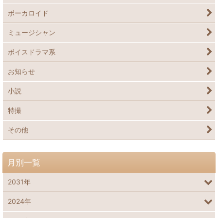
ボーカロイド
ミュージシャン
ボイスドラマ系
お知らせ
小説
特撮
その他
月別一覧
2031年
2024年