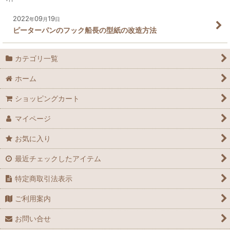
2022
09
19
年
月
日
ピーターパンのフック船長の型紙の改造方法
カテゴリ一覧
ホーム
ショッピングカート
マイページ
お気に入り
最近チェックしたアイテム
特定商取引法表示
ご利用案内
お問い合せ