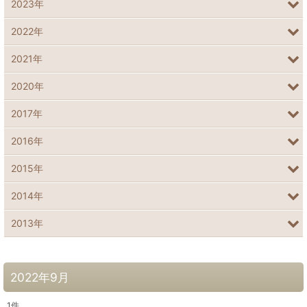
2023年
2022年
2021年
2020年
2017年
2016年
2015年
2014年
2013年
2022年9月
1
件