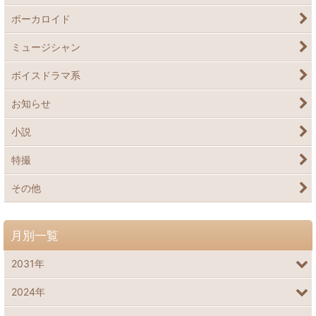
ボーカロイド
ミュージシャン
ボイスドラマ系
お知らせ
小説
特撮
その他
月別一覧
2031年
2024年