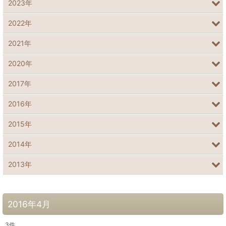
2023年
2022年
2021年
2020年
2017年
2016年
2015年
2014年
2013年
2016年4月
3
件