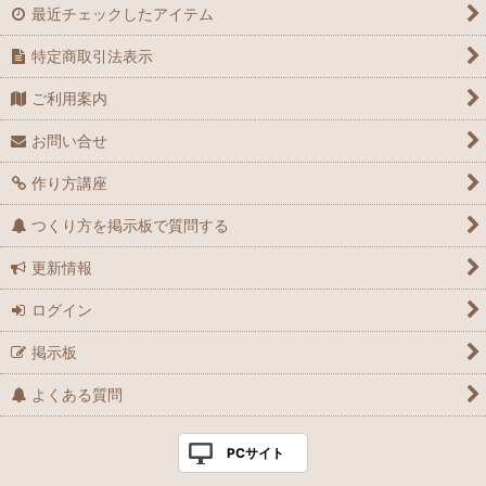
最近チェックしたアイテム
特定商取引法表示
ご利用案内
お問い合せ
作り方講座
つくり方を掲示板で質問する
更新情報
ログイン
掲示板
よくある質問
PCサイト