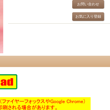
お問い合わせ
お気に入り登録