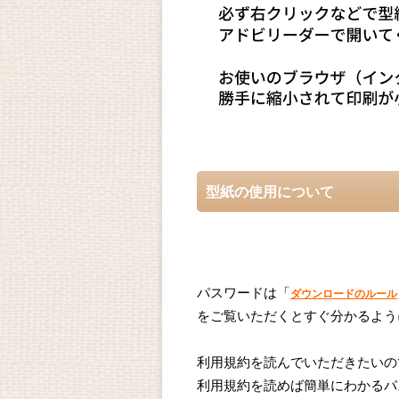
型紙の使用について
パスワードは「
ダウンロードのルール
をご覧いただくとすぐ分かるよう
利用規約を読んでいただきたいの
利用規約を読めば簡単にわかるパ