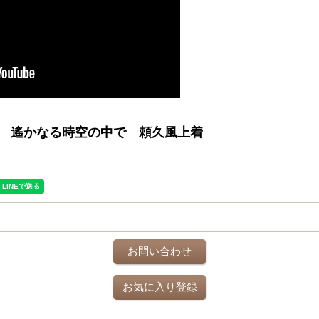
 遙かなる時空の中で 頼久風上着
お問い合わせ
お気に入り登録