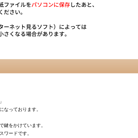
」
になっております。
で鍵をかけています。
スワードです。