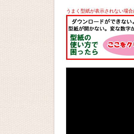
うまく型紙が表示されない場合