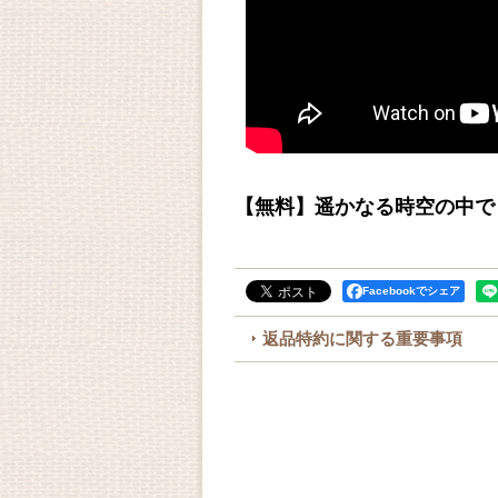
【無料】遥かなる時空の中で
Facebookでシェア
返品特約に関する重要事項