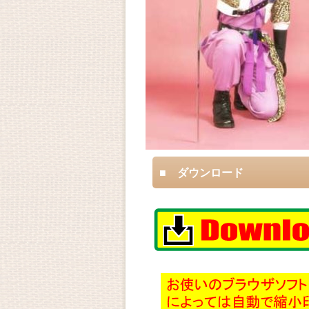
■ ダウンロード