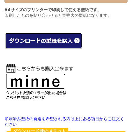
A4サイズのプリンターで印刷して使える型紙です
。
印刷したものを貼り合わせると実物大の型紙になります。
印刷済み型紙の発送を希望される方は上にある項目からご注文く
ださい
ダウンロード版のメリット