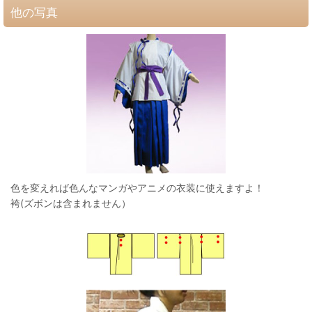
他の写真
色を変えれば色んなマンガやアニメの衣装に使えますよ！
袴(ズボンは含まれません）