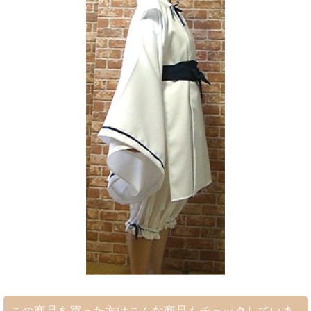
この商品を買った方はこんな商品もチェックしていま