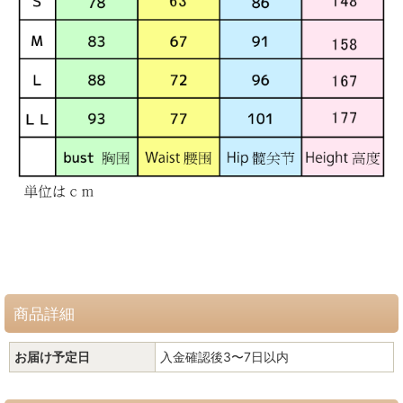
商品詳細
お届け予定日
入金確認後3〜7日以内