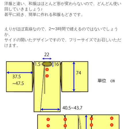
洋服と違い、和服はほとんど形が変わらないので、どんどん使い
回していきましょう♪
甚平に続き、簡単に作れる和服もどきです。
えりがほぼ直線なので、2〜3時間で縫えるのではないでしょう
か。
サイドの開いたデザインですので、フリーサイズでお召しいただ
けます。