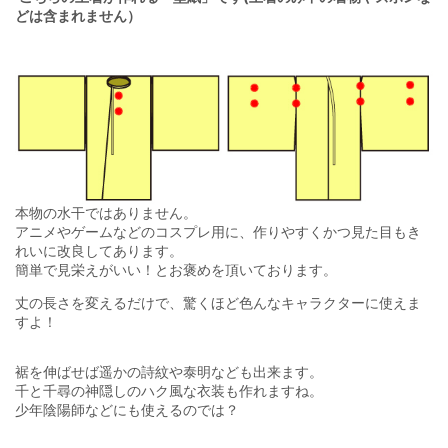
どは含まれません）
本物の水干ではありません。
アニメやゲームなどのコスプレ用に、作りやすくかつ見た目もき
れいに改良してあります。
簡単で見栄えがいい！とお褒めを頂いております。
丈の長さを変えるだけで、驚くほど色んなキャラクターに使えま
すよ！
裾を伸ばせば遥かの詩紋や泰明なども出来ます。
千と千尋の神隠しのハク風な衣装も作れますね。
少年陰陽師などにも使えるのでは？