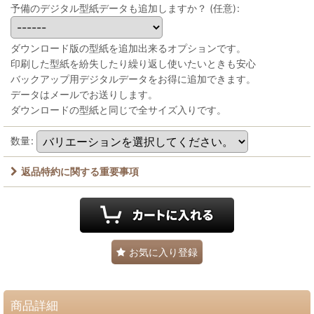
予備のデジタル型紙データも追加しますか？
(任意)
:
ダウンロード版の型紙を追加出来るオプションです。
印刷した型紙を紛失したり繰り返し使いたいときも安心
バックアップ用デジタルデータをお得に追加できます。
データはメールでお送りします。
ダウンロードの型紙と同じで全サイズ入りです。
数量
:
返品特約に関する重要事項
お気に入り登録
商品詳細