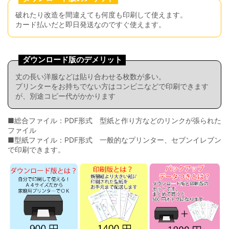
破れたり改造を間違えても何度も印刷して使えます。
カード払いだと即日発送なのですぐ使えます。
ダウンロード版のデメリット
丈の長い洋服などは貼り合わせる枚数が多い。
プリンターをお持ちでない方はコンビニなどで印刷できます
が、別途コピー代がかかります
■総合ファイル：PDF形式 型紙と作り方などのリンクが張られた
ファイル
■型紙ファイル：PDF形式 一般的なプリンター、セブンイレブン
で印刷できます。