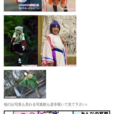
他のお写真も見れる写真館も是非覗いて見て下さい♪