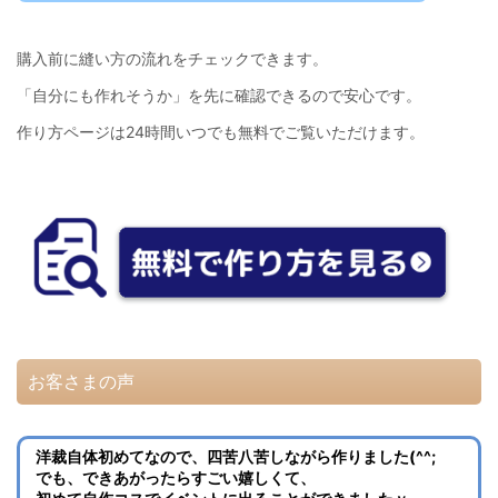
購入前に縫い方の流れをチェックできます。
「自分にも作れそうか」を先に確認できるので安心です。
作り方ページは24時間いつでも無料でご覧いただけます。
お客さまの声
洋裁自体初めてなので、四苦八苦しながら作りました(^^;
でも、できあがったらすごい嬉しくて、