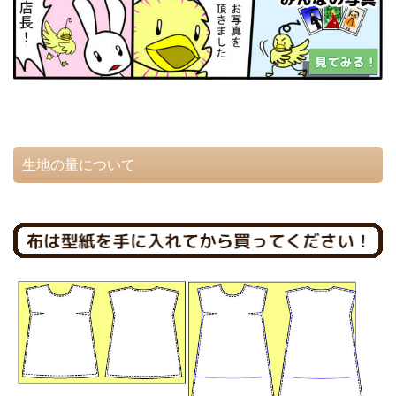
生地の量について