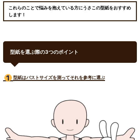
これらのことで悩みを抱えている方にうさこの型紙をおすすめ
します！
型紙を選ぶ際の3つのポイント
型紙はバストサイズ
を測ってそれを参考に選ぶ