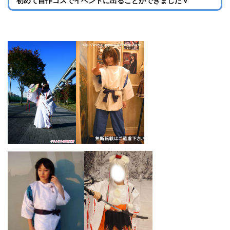
初めて自作コスでイベントに出ることができましたｖ