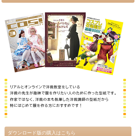
ダウンロード版の購入はこちら