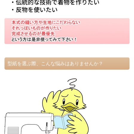
型紙を選ぶ際、こんな悩みはありませんか？