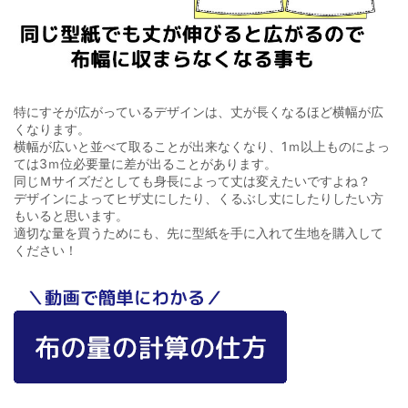
特にすそが広がっているデザインは、丈が長くなるほど横幅が広
くなります。
横幅が広いと並べて取ることが出来なくなり、1ｍ以上ものによっ
ては3ｍ位必要量に差が出ることがあります。
同じＭサイズだとしても身長によって丈は変えたいですよね？
デザインによってヒザ丈にしたり、くるぶし丈にしたりしたい方
もいると思います。
適切な量を買うためにも、先に型紙を手に入れて生地を購入して
ください！