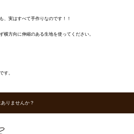
も、実はすべて手作りなのです！！
ず横方向に伸縮のある生地を使ってください。
です。
はありませんか？