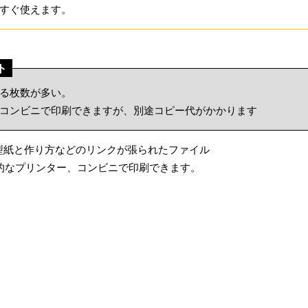
すぐ使えます。
ト
る枚数が多い。
コンビニで印刷できますが、別途コピー代がかかります
 型紙と作り方などのリンクが張られたファイル
般的なプリンター、コンビニで印刷できます。