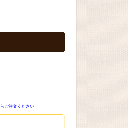
らご注文ください