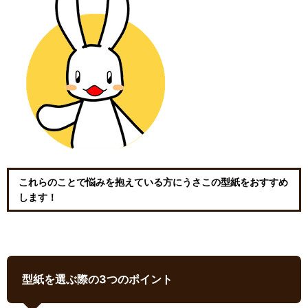
これらのことで悩みを抱えている方にうさこの型紙をおすすめ
します！
型紙を選ぶ際の3つのポイント