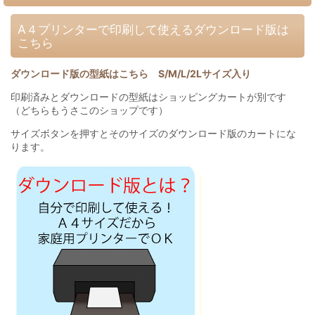
A４プリンターで印刷して使えるダウンロード版は
こちら
ダウンロード版の型紙はこちら S/M/L/2Lサイズ入り
印刷済みとダウンロードの型紙はショッピングカートが別です
（どちらもうさこのショップです）
サイズボタンを押すとそのサイズのダウンロード版のカートにな
ります。