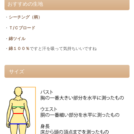
おすすめの生地
・
シーチング（柄）
・
Ｔ/Ｃブロード
・
綿ツイル
・
綿１００％
ですと汗を吸って気持ちいいですね
サイズ