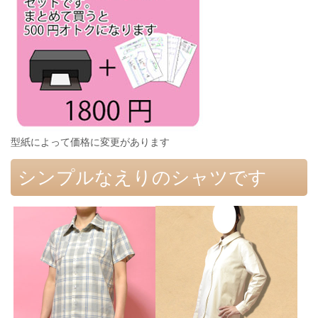
型紙によって価格に変更があります
シンプルなえりのシャツです