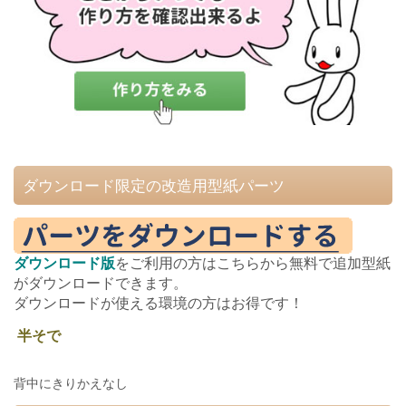
ダウンロード限定の改造用型紙パーツ
ダウンロード版
をご利用の方はこちらから無料で追加型紙
がダウンロードできます。
ダウンロードが使える環境の方はお得です！
半そで
背中にきりかえなし