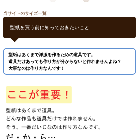
当サイトのサイズ一覧
型紙を買う前に知っておきたいこと
型紙はあくまで洋服を作るための道具です。
道具だけあっても作り方が分からないと作れませんよね？
大事なのは作り方なんです！