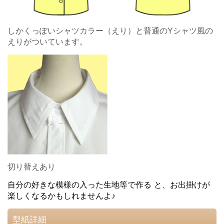
しかくっぽいシャツカラー（えり）と普通のYシャツ風の
えりがついています。
切り替えあり
自分の好きな模様の入った生地等で作る と、お出掛けが
楽しくなるかもしれませんよ♪
型紙詳細