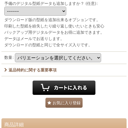
予備のデジタル型紙データも追加しますか？
(任意)
:
ダウンロード版の型紙を追加出来るオプションです。
印刷した型紙を紛失したり繰り返し使いたいときも安心
バックアップ用デジタルデータをお得に追加できます。
データはメールでお送りします。
ダウンロードの型紙と同じで全サイズ入りです。
数量
:
返品特約に関する重要事項
お気に入り登録
商品詳細