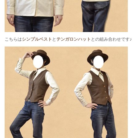
こちらは
シンプルベスト
と
テンガロンハット
との組み合わせです♪