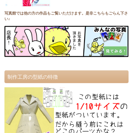
写真館では他の方の作品もご覧いただけます。是非こちらもごらん下さ
い♪
制作工房の型紙の特徴