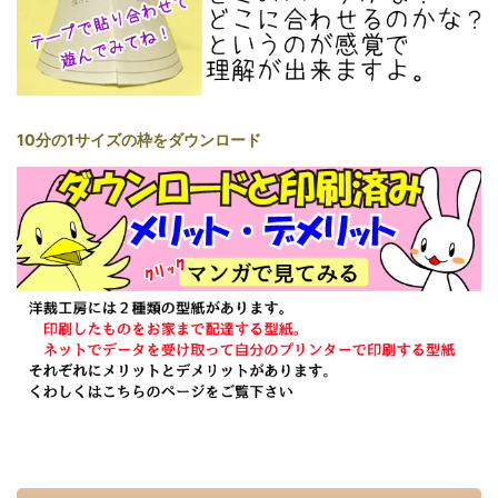
10分の1サイズの枠をダウンロード