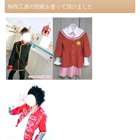
制作工房の型紙を使って頂けました