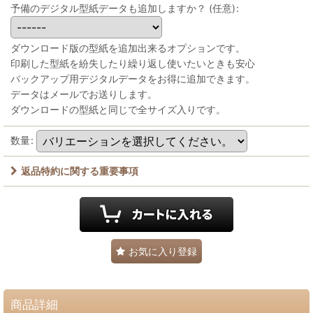
予備のデジタル型紙データも追加しますか？
(任意)
:
ダウンロード版の型紙を追加出来るオプションです。
印刷した型紙を紛失したり繰り返し使いたいときも安心
バックアップ用デジタルデータをお得に追加できます。
データはメールでお送りします。
ダウンロードの型紙と同じで全サイズ入りです。
数量
:
返品特約に関する重要事項
お気に入り登録
商品詳細