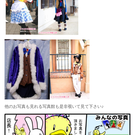
他のお写真も見れる写真館も是非覗いて見て下さい♪