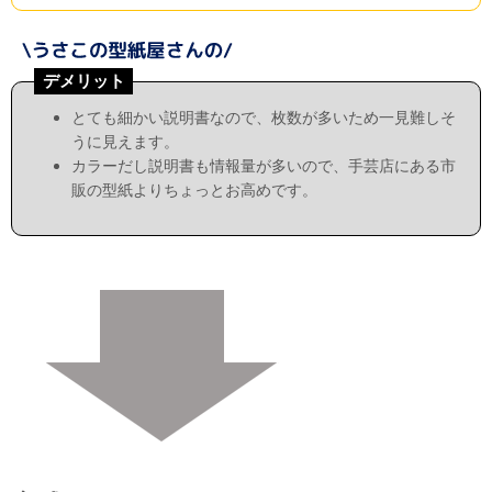
デメリット
とても細かい説明書なので、枚数が多いため一見難しそ
うに見えます。
カラーだし説明書も情報量が多いので、手芸店にある市
販の型紙よりちょっとお高めです。