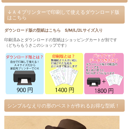
↓Ａ４プリンターで印刷して使えるダウンロード版
はこちら
ダウンロード版の型紙はこちら S/M/L/2Lサイズ入り
印刷済みとダウンロードの型紙はショッピングカートが別です
（どちらもうさこのショップです）
シンプルなえりの形のベストが作れるお得な型紙！