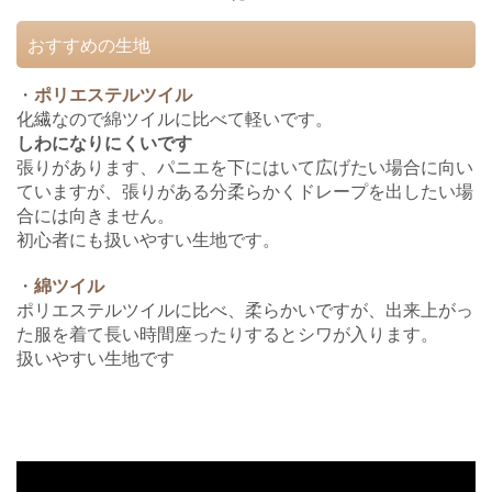
おすすめの生地
・
ポリエステルツイル
化繊なので綿ツイルに比べて軽いです。
しわになりにくいです
張りがあります、パニエを下にはいて広げたい場合に向い
ていますが、張りがある分柔らかくドレープを出したい場
合には向きません。
初心者にも扱いやすい生地です。
・
綿ツイル
ポリエステルツイルに比べ、柔らかいですが、出来上がっ
た服を着て長い時間座ったりするとシワが入ります。
扱いやすい生地です