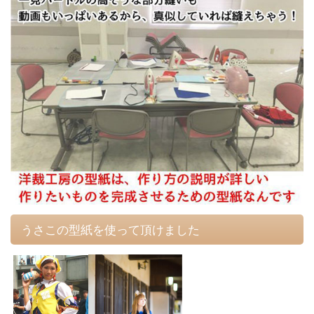
うさこの型紙を使って頂けました