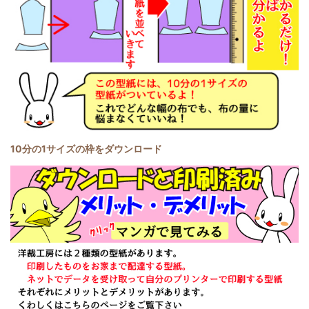
10分の1サイズの枠をダウンロード