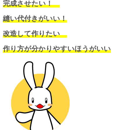
完成させたい！
縫い代付きがいい！
改造して作りたい
作り方が分かりやすいほうがいい