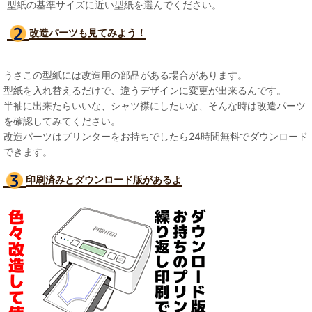
型紙の基準サイズに近い型紙を選んでください。
改造パーツも見て
みよう！
うさこの型紙には改造用の部品がある場合があります。
型紙を入れ替えるだけで、違うデザインに変更が出来るんです。
半袖に出来たらいいな、シャツ襟にしたいな、そんな時は改造パーツ
を確認してみてください。
改造パーツはプリンターをお持ちでしたら24時間無料でダウンロード
できます。
印刷済みとダウンロード版があるよ