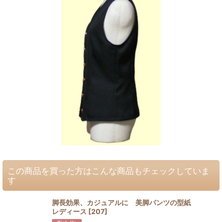
この商品を買った方はこんな商品もチェックしていま
す
脚長効果、カジュアルに 美脚パンツの型紙
レディース
[
207
]