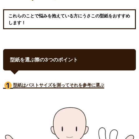
これらのことで悩みを抱えている方にうさこの型紙をおすすめ
します！
型紙を選ぶ際の3つのポイント
型紙はバストサイズ
を測ってそれを参考に選ぶ