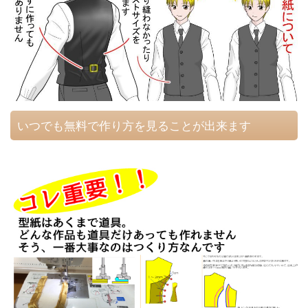
いつでも無料で作り方を見ることが出来ます