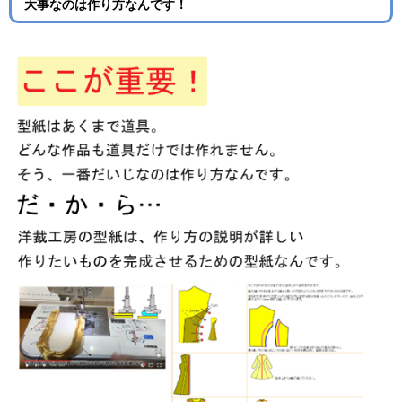
大事なのは作り方なんです！