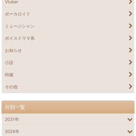
Vtuber
ボーカロイド
ミュージシャン
ボイスドラマ系
お知らせ
小説
特撮
その他
月別一覧
2031年
2024年