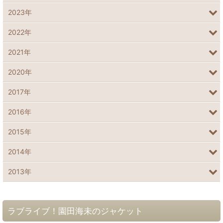
2023年
2022年
2021年
2020年
2017年
2016年
2015年
2014年
2013年
ラブライブ！園田海未のジャケット