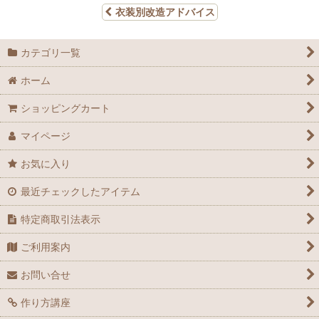
衣装別改造アドバイス
カテゴリ一覧
ホーム
ショッピングカート
マイページ
お気に入り
最近チェックしたアイテム
特定商取引法表示
ご利用案内
お問い合せ
作り方講座