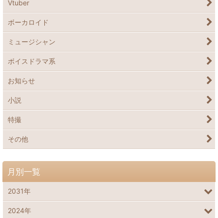
Vtuber
ボーカロイド
ミュージシャン
ボイスドラマ系
お知らせ
小説
特撮
その他
月別一覧
2031年
2024年