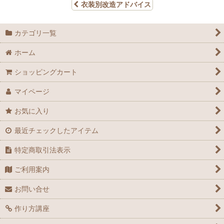
衣装別改造アドバイス
カテゴリ一覧
ホーム
ショッピングカート
マイページ
お気に入り
最近チェックしたアイテム
特定商取引法表示
ご利用案内
お問い合せ
作り方講座