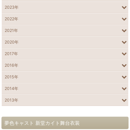
2023年
2022年
2021年
2020年
2017年
2016年
2015年
2014年
2013年
夢色キャスト 新堂カイト舞台衣装