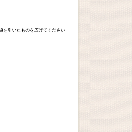
線を引いたものを広げてください