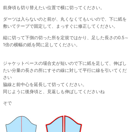
前身頃も切り替えたい位置で横に切ってください。
ダーツは入らないのと前が、丸くなくてもいいので、下に紙を
敷いてテープで固定して、まっすぐに修正してください。
縦に切って下側の切った所を定規ではかり、足した長さの0.5～
1倍の横幅の紙を間に足してください。
ジャケットベースの場合丈が短いので下に紙を足して、伸ばし
たい分量の長さの所にすその線に対して平行に線を引いてくだ
さい
脇線と前中心を延長して切ってください。
同じように後身頃と、見返しも伸ばしてくださいね
そで