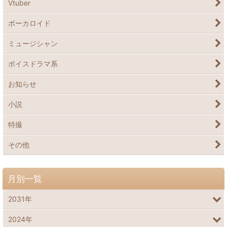
Vtuber
ボーカロイド
ミュージシャン
ボイスドラマ系
お知らせ
小説
特撮
その他
月別一覧
2031年
2024年