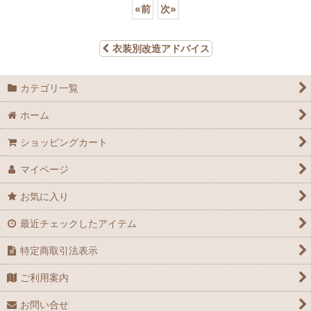
«
前
次
»
衣装別改造アドバイス
カテゴリ一覧
ホーム
ショッピングカート
マイページ
お気に入り
最近チェックしたアイテム
特定商取引法表示
ご利用案内
お問い合せ