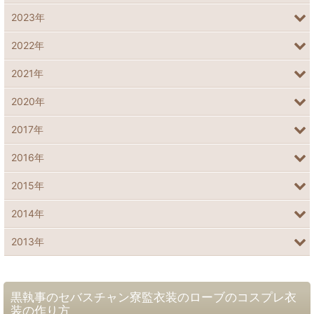
2023年
2022年
2021年
2020年
2017年
2016年
2015年
2014年
2013年
黒執事のセバスチャン寮監衣装のローブのコスプレ衣
装の作り方