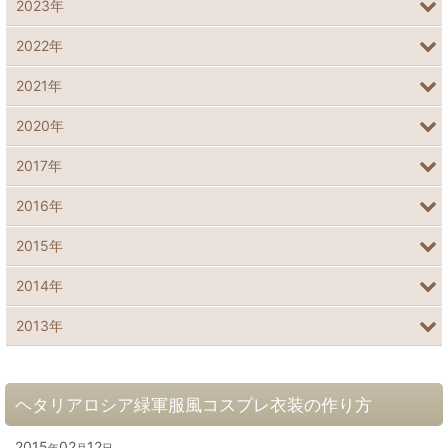
2023年
2022年
2021年
2020年
2017年
2016年
2015年
2014年
2013年
ヘタリアロシア緑軍服風コスプレ衣装の作り方
2015
02
12