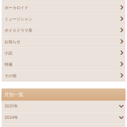
ボーカロイド
ミュージシャン
ボイスドラマ系
お知らせ
小説
特撮
その他
月別一覧
2031年
2024年