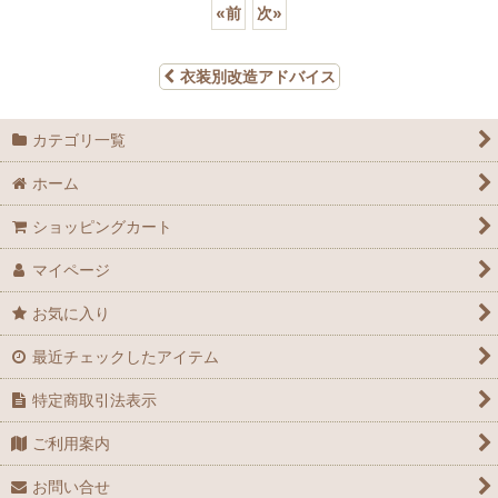
«
前
次
»
衣装別改造アドバイス
カテゴリ一覧
ホーム
ショッピングカート
マイページ
お気に入り
最近チェックしたアイテム
特定商取引法表示
ご利用案内
お問い合せ