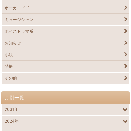
ボーカロイド
ミュージシャン
ボイスドラマ系
お知らせ
小説
特撮
その他
月別一覧
2031年
2024年