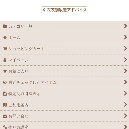
衣装別改造アドバイス
カテゴリ一覧
ホーム
ショッピングカート
マイページ
お気に入り
最近チェックしたアイテム
特定商取引法表示
ご利用案内
お問い合せ
作り方講座