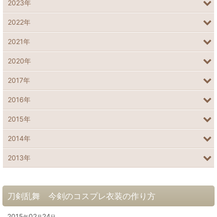
2023年
2022年
2021年
2020年
2017年
2016年
2015年
2014年
2013年
刀剣乱舞 今剣のコスプレ衣装の作り方
2015
02
24