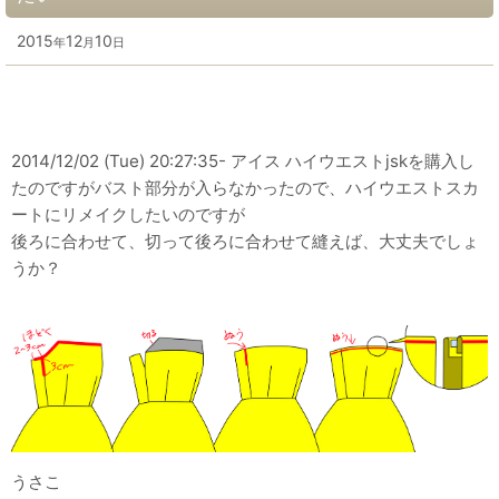
2015
12
10
年
月
日
2014/12/02 (Tue) 20:27:35- アイス
ハイウエストjskを購入し
たのですがバスト部分が入らなかったので、ハイウエストスカ
ートにリメイクしたいのですが
後ろに合わせて、切って後ろに合わせて縫えば、大丈夫でしょ
うか？
うさこ