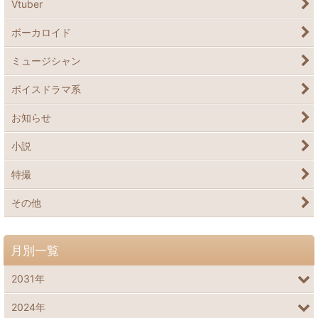
Vtuber
ボーカロイド
ミュージシャン
ボイスドラマ系
お知らせ
小説
特撮
その他
月別一覧
2031年
2024年