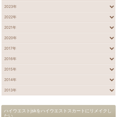
2023年
2022年
2021年
2020年
2017年
2016年
2015年
2014年
2013年
ハイウエストjskをハイウエストスカートにリメイクし
たい