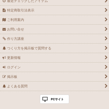
最近チェックしたアイテム
特定商取引法表示
ご利用案内
お問い合せ
作り方講座
つくり方を掲示板で質問する
更新情報
ログイン
掲示板
よくある質問
PCサイト