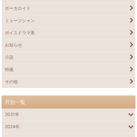
ボーカロイド
ミュージシャン
ボイスドラマ系
お知らせ
小説
特撮
その他
月別一覧
2031年
2024年