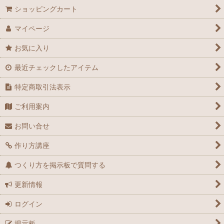
ショッピングカート
マイページ
お気に入り
最近チェックしたアイテム
特定商取引法表示
ご利用案内
お問い合せ
作り方講座
つくり方を掲示板で質問する
更新情報
ログイン
掲示板