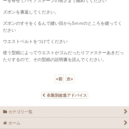
ーを寄せてバイアステープの長さまで縮めてください
ズボンを裏返してください。
ズボンのすそをくるんで縫い目から5ｍｍのところを縫ってく
ださい
ウエストベルトをつけてください
使う型紙によってウエストがゴムだったりファスナーあきだっ
たりするので、その型紙の説明書を読んでください。
«
前
次
»
衣装別改造アドバイス
カテゴリ一覧
ホーム