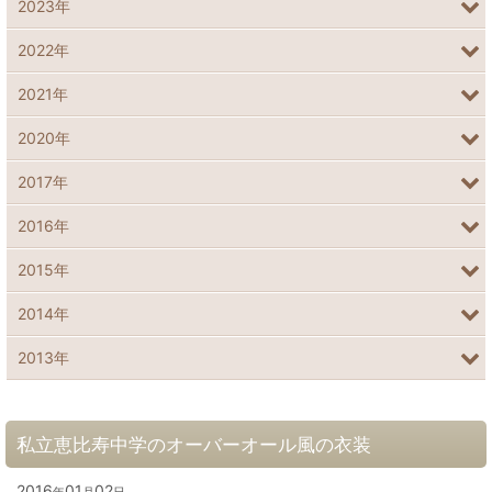
2023年
2022年
2021年
2020年
2017年
2016年
2015年
2014年
2013年
私立恵比寿中学のオーバーオール風の衣装
2016
01
02