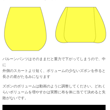
バルーンパンツはそのままだと重力で下がってしまうので、中
に
外側のスカートより短く、ボリュームの少ないズボンを作ると
長さの差がたるみになります
ズボンのボリュームは動画のように調整してください。どれく
らいボリュームを増やすかは実際に布を体に当てて決めると失
敗がないです。