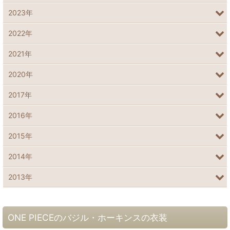
2023年
2022年
2021年
2020年
2017年
2016年
2015年
2014年
2013年
ONE PIECEのバジル・ホーキンスの衣装