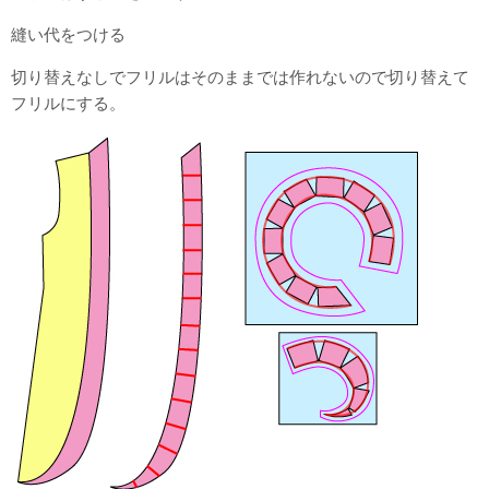
縫い代をつける
切り替えなしでフリルはそのままでは作れないので切り替えて
フリルにする。