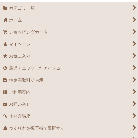
カテゴリ一覧
ホーム
ショッピングカート
マイページ
お気に入り
最近チェックしたアイテム
特定商取引法表示
ご利用案内
お問い合せ
作り方講座
つくり方を掲示板で質問する