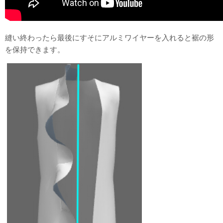
縫い終わったら最後にすそにアルミワイヤーを入れると裾の形
を保持できます。