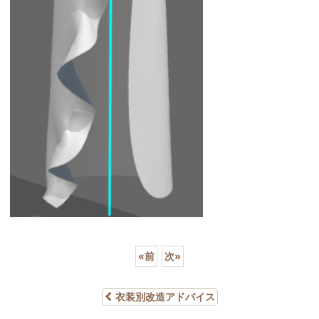
«
前
次
»
衣装別改造アドバイス