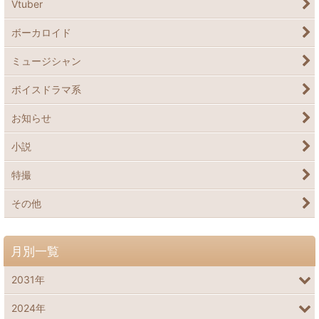
Vtuber
ボーカロイド
ミュージシャン
ボイスドラマ系
お知らせ
小説
特撮
その他
月別一覧
2031年
2024年