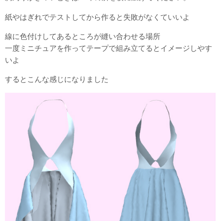
紙やはぎれでテストしてから作ると失敗がなくていいよ
線に色付けしてあるところが縫い合わせる場所
一度ミニチュアを作ってテープで組み立てるとイメージしやす
いよ
するとこんな感じになりました