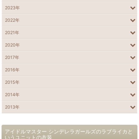
2023年
2022年
2021年
2020年
2017年
2016年
2015年
2014年
2013年
アイドルマスター シンデレラガールズのラブライカと
いうユニットの衣装