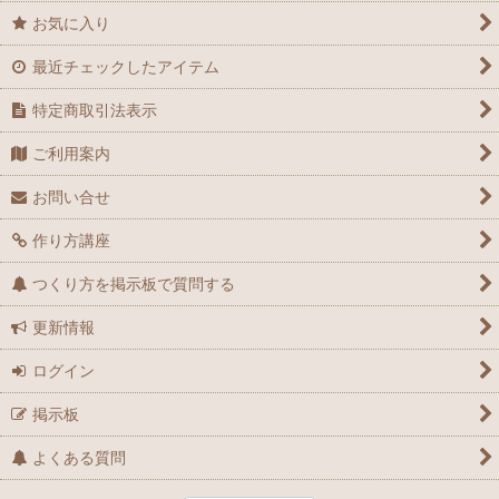
お気に入り
最近チェックしたアイテム
特定商取引法表示
ご利用案内
お問い合せ
作り方講座
つくり方を掲示板で質問する
更新情報
ログイン
掲示板
よくある質問