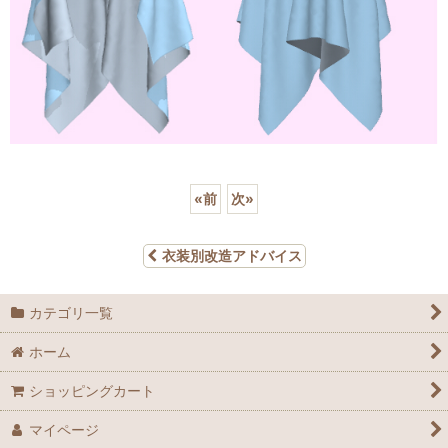
«
前
次
»
衣装別改造アドバイス
カテゴリ一覧
ホーム
ショッピングカート
マイページ