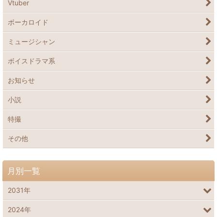
Vtuber
ボーカロイド
ミュージシャン
ボイスドラマ系
お知らせ
小説
特撮
その他
月別一覧
2031年
2024年