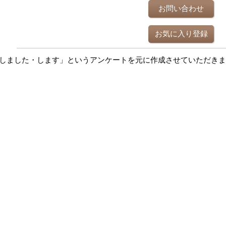
お問い合わせ
お気に入り登録
しました・します」というアンケートを元に作成させていただきま