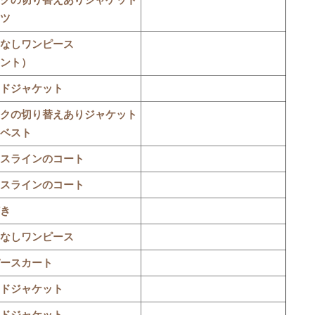
クの切り替えありジャケット
ツ
なしワンピース
ント）
ドジャケット
クの切り替えありジャケット
ベスト
スラインのコート
スラインのコート
き
なしワンピース
ースカート
ドジャケット