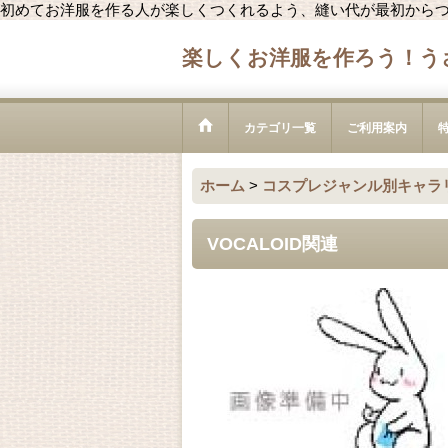
初めてお洋服を作る人が楽しくつくれるよう、縫い代が最初から
楽しくお洋服を作ろう！う
カテゴリ一覧
ご利用案内
ホーム
>
コスプレジャンル別キャラ
VOCALOID関連