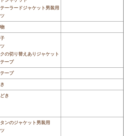
ドジャケット
テーラードジャケット男装用
ツ
物
子
ツ
クの切り替えありジャケット
テープ
テープ
き
どき
タンのジャケット男装用
ツ