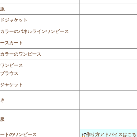
服
ドジャケット
カラーのパネルラインワンピース
ースカート
カラーのワンピース
ワンピース
ブラウス
ジャケット
き
服
ートのワンピース
作り方アドバイスはこち