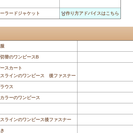
ーラードジャケット
作り方アドバイスはこちら
服
切替のワンピースB
ースカート
スラインのワンピース 後ファスナー
ラウス
カラーのワンピース
スラインのワンピース後ファスナー
き