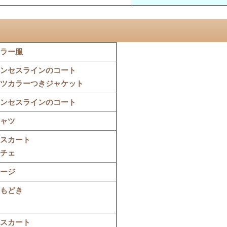
ラー服
ンセスラインのコート
ツカラーつきジャケット
ンセスラインのコート
ャツ
スカート
チェ
ージ
もどき
スカート