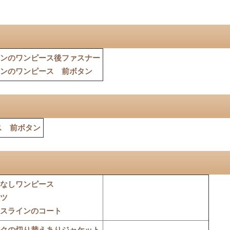
ンのワンピース後ファスナー
ンのワンピース 前ボタン
ス 前ボタン
なしワンピース
ツ
スラインのコート