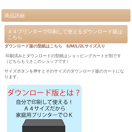
商品詳細
Ａ４プリンターで印刷して使えるダウンロード版は
こちら
ダウンロード版の型紙はこちら S/M/L/2Lサイズ入り
印刷済みとダウンロードの型紙はショッピングカートが別です
（どちらもうさこのショップです）
サイズボタンを押すとそのサイズのダウンロード版のカートにな
ります。