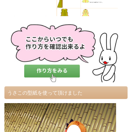
うさこの型紙を使って頂けました