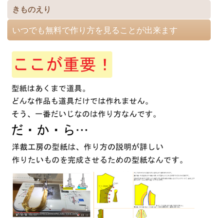
きものえり
いつでも無料で作り方を見ることが出来ます