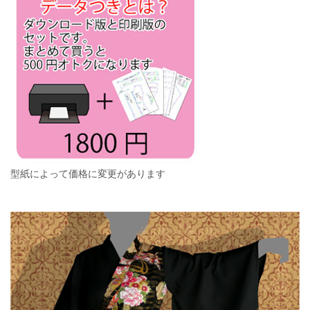
型紙によって価格に変更があります