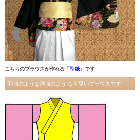
こちらのブラウスが作れる
「型紙」
です
和服のような洋服のよう な可愛いブラウスです