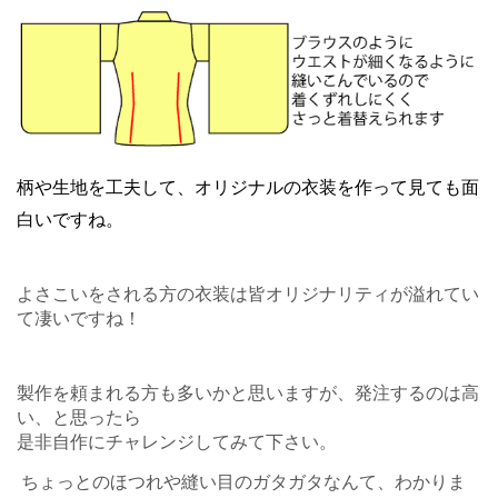
柄や生地を工夫して、オリジナルの衣装を作って見ても面
白いですね。
よさこいをされる方の衣装は皆オリジナリティが溢れてい
て凄いですね！
製作を頼まれる方も多いかと思いますが、発注するのは高
い、と思ったら
是非自作にチャレンジしてみて下さい。
ちょっとのほつれや縫い目のガタガタなんて、わかりま