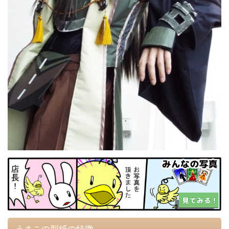
うさこの型紙の特徴