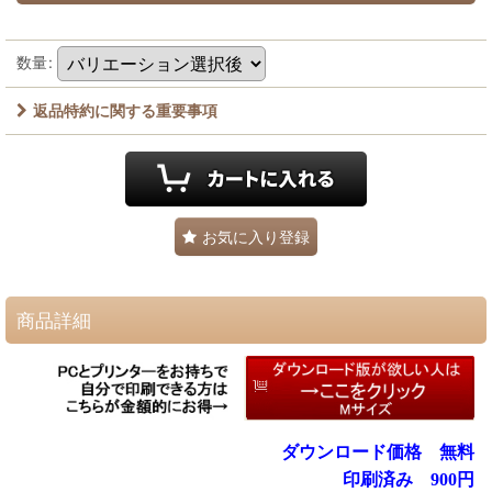
数量
:
返品特約に関する重要事項
お気に入り登録
商品詳細
ダウンロード価格
無料
印刷済み
900円