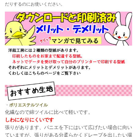
だりするのにお使いください。
・
ポリエステルツイル
化繊なので綿ツイルに比べて軽いです。
しわになりにくいです
張りがあります、パニエを下にはいて広げたい場合に向い
ていますが、張りがある分柔らかくドレープを出したい場