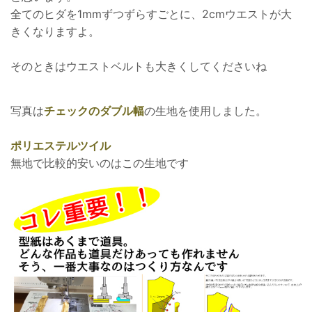
全てのヒダを1mmずつずらすごとに、2cmウエストが大
きくなりますよ。
そのときはウエストベルトも大きくしてくださいね
写真は
チェックのダブル幅
の生地を使用しました。
ポリエステルツイル
無地で比較的安いのはこの生地です