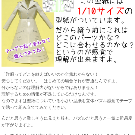
「洋服ってどこを縫えばいいのか全然わからない！」
安心してください。 はじめての場合それが普通なんですよ。
分からないのは理解力がないからではありません！
理解するための情報が不足しているだけなんです。
なのでまずは型紙についている小さい型紙を立体パズル感覚でテープ
で貼って組み立ててみてください。
布だと思うと難しそうに見えた服も、パズルだと思うと一気に難易度
が下がりますよ。