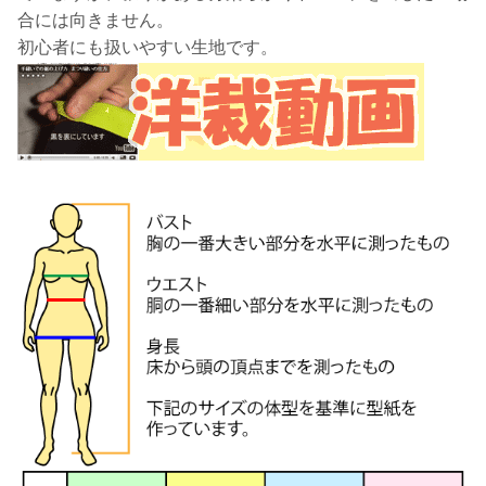
合には向きません。
初心者にも扱いやすい生地です。