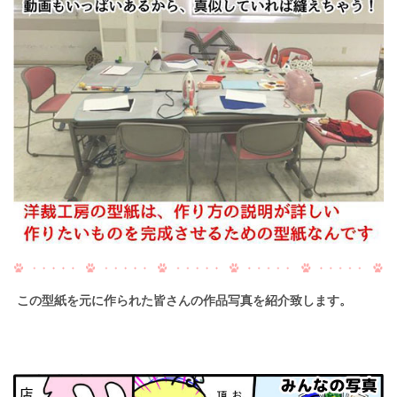
この型紙を元に作られた皆さんの作品写真を紹介致します。