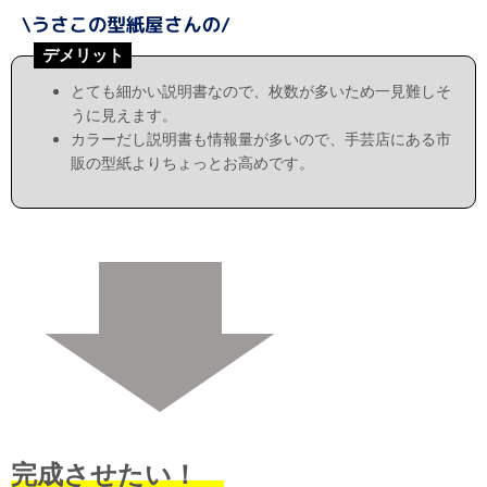
デメリット
とても細かい説明書なので、枚数が多いため一見難しそ
うに見えます。
カラーだし説明書も情報量が多いので、手芸店にある市
販の型紙よりちょっとお高めです。
完成させたい！