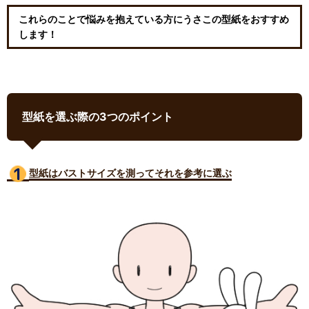
これらのことで悩みを抱えている方にうさこの型紙をおすすめ
します！
型紙を選ぶ際の3つのポイント
型紙はバストサイズ
を測ってそれを参考に選ぶ