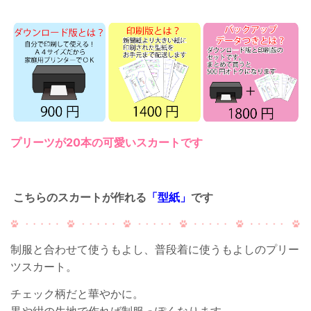
プリーツが20本の可愛いスカートです
こちらのスカートが作れる
「型紙」
です
制服と合わせて使うもよし、普段着に使うもよしのプリー
ツスカート。
チェック柄だと華やかに。
黒や紺の生地で作れば制服っぽくなります。