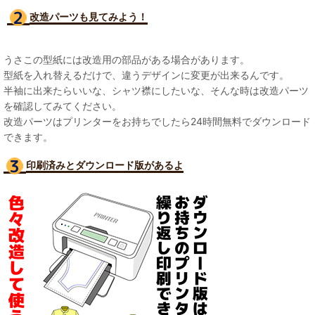
改造パーツも見て
みよう！
うさこの型紙には改造用の部品がある場合があります。
型紙を入れ替えるだけで、違うデザインに変更が出来るんです。
半袖に出来たらいいな、シャツ襟にしたいな、そんな時は改造パーツ
を確認してみてください。
改造パーツはプリンターをお持ちでしたら24時間無料でダウンロード
できます。
印刷済みとダウンロード版があるよ