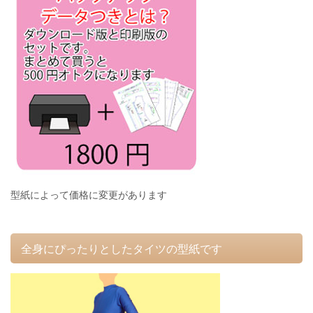
型紙によって価格に変更があります
全身にぴったりとしたタイツの型紙です