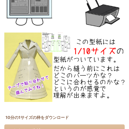
10分の1サイズの枠をダウンロード