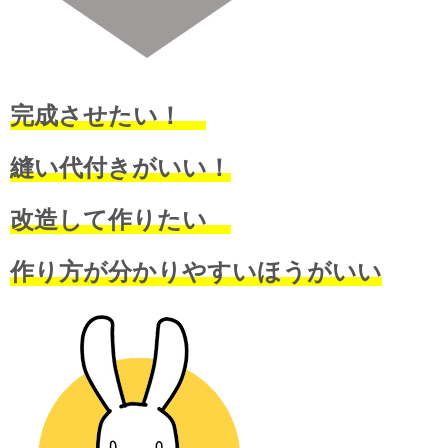
完成させたい！
縫い代付きがいい！
改造して作りたい
作り方が分かりやすいほうがいい