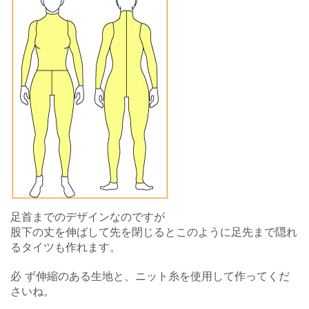
足首までのデザインなのですが
股下の丈を伸ばして先を閉じるとこのように足先まで隠れ
るタイツも作れます。
必 ず伸縮のある生地と、ニット糸を使用して作ってくだ
さいね。