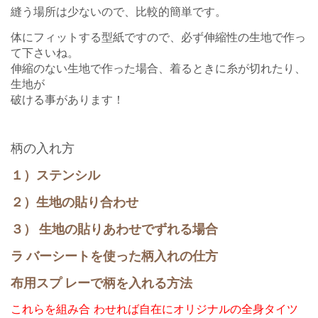
縫う場所は少ないので、比較的簡単です。
体にフィットする型紙ですので、必ず伸縮性の生地で作っ
て下さいね。
伸縮のない生地で作った場合、着るときに糸が切れたり、
生地が
破ける事があります！
柄の入れ方
１）ステンシル
２）生地の貼り合わせ
３） 生地の貼りあわせでずれる場合
ラ バーシートを使った柄入れの仕方
布用スプ レーで柄を入れる方法
これらを組み合 わせれば自在にオリジナルの全身タイツ