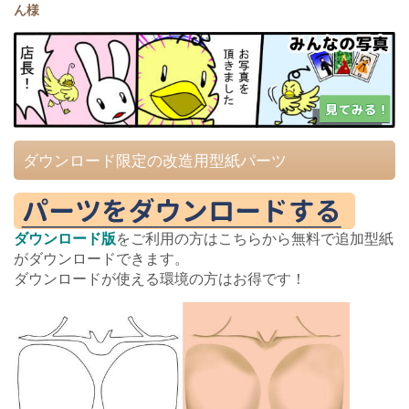
ダウンロード限定の改造用型紙パーツ
ダウンロード版
をご利用の方はこちらから無料で追加型紙
がダウンロードできます。
ダウンロードが使える環境の方はお得です！