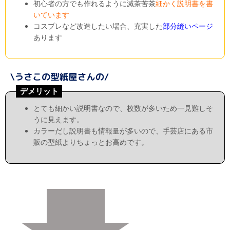
初心者の方でも作れるように滅茶苦茶
細かく説明書を書
いています
コスプレなど改造したい場合、充実した
部分縫いページ
あります
デメリット
とても細かい説明書なので、枚数が多いため一見難しそ
うに見えます。
カラーだし説明書も情報量が多いので、手芸店にある市
販の型紙よりちょっとお高めです。