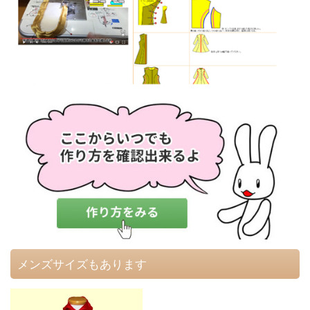
メンズサイズもあります