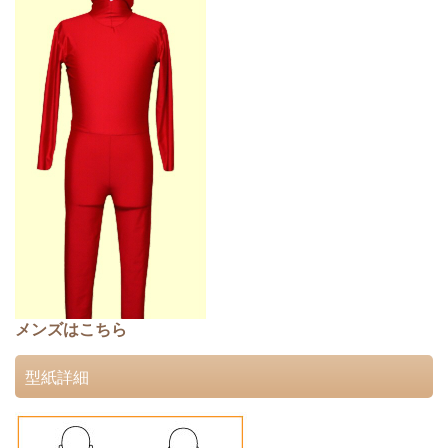
メンズはこちら
型紙詳細