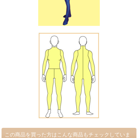
この商品を買った方はこんな商品もチェックしていま