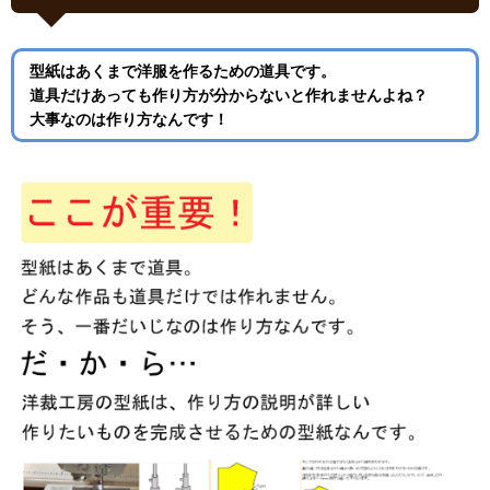
型紙はあくまで洋服を作るための道具です。
道具だけあっても作り方が分からないと作れませんよね？
大事なのは作り方なんです！