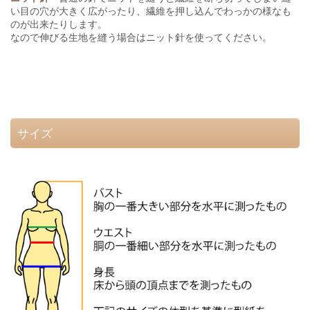
い目の穴が大きく広がったり、繊維を押し込んでわっかの様なも
のが出来たりします。
なので伸びる生地を縫う場合はニット針を使ってください。
サイズ