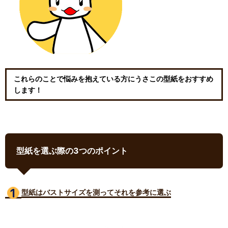
これらのことで悩みを抱えている方にうさこの型紙をおすすめ
します！
型紙を選ぶ際の3つのポイント
型紙はバストサイズ
を測ってそれを参考に選ぶ