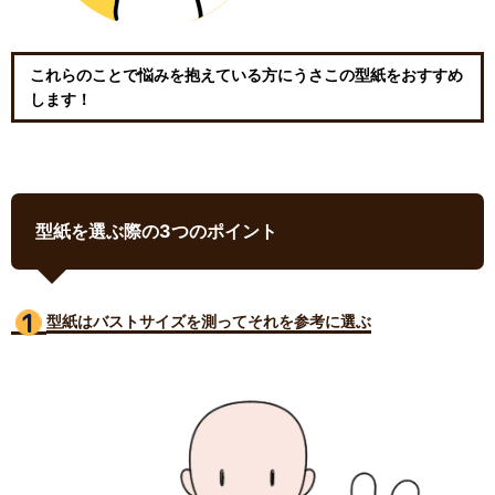
これらのことで悩みを抱えている方にうさこの型紙をおすすめ
します！
型紙を選ぶ際の3つのポイント
型紙はバストサイズ
を測ってそれを参考に選ぶ