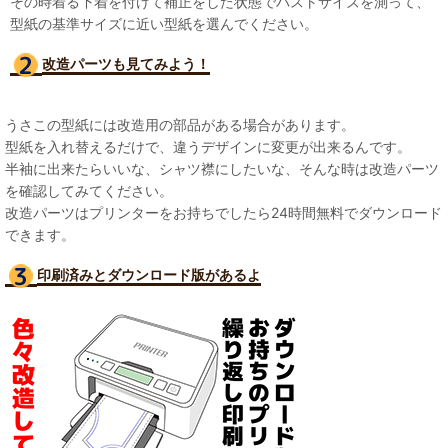
その時着る下着を付けて補正をした状態でバストサイズを測って、
型紙の基準サイズに近い型紙を選んでください。
改造パーツも見て
みよう！
うさこの型紙には改造用の部品がある場合があります。
型紙を入れ替えるだけで、違うデザインに変更が出来るんです。
半袖に出来たらいいな、シャツ襟にしたいな、そんな時は改造パーツ
を確認してみてください。
改造パーツはプリンターをお持ちでしたら24時間無料でダウンロード
できます。
印刷済みとダウンロード版があるよ