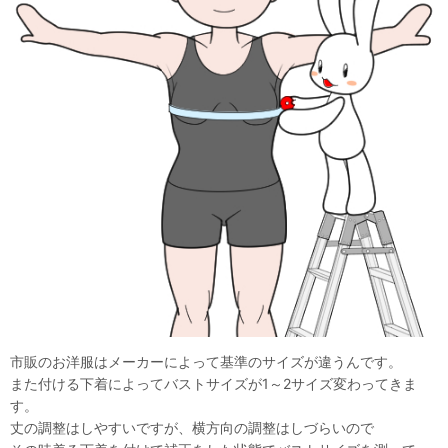
市販のお洋服はメーカーによって基準のサイズが違うんです。
また付ける下着によってバストサイズが1～2サイズ変わってきま
す。
丈の調整はしやすいですが、横方向の調整はしづらいので