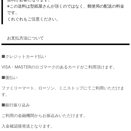
※この送料は型紙屋さんが頂くのではなく、郵便局の配送の料金
です。
くれぐれもご注意ください。
お支払方法について
■クレジットカード払い
VISA・MASTERのロゴマークのあるカードがご利用頂けます。
■後払い
ファミリーマート、ローソン、ミニストップにてご利用いただけま
す。
■銀行振り込み
ご利用の金融機関からお振込みいただけます。
入金確認後発送となります。