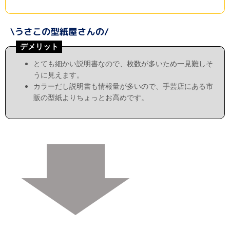
デメリット
とても細かい説明書なので、枚数が多いため一見難しそ
うに見えます。
カラーだし説明書も情報量が多いので、手芸店にある市
販の型紙よりちょっとお高めです。