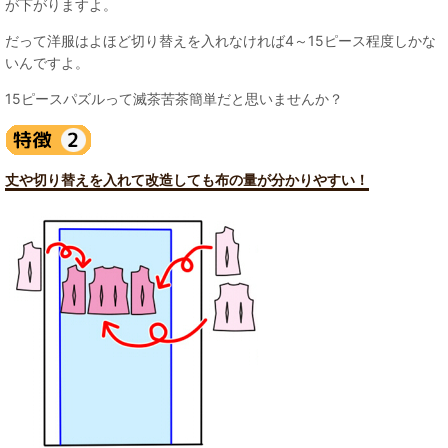
が下がりますよ。
だって洋服はよほど切り替えを入れなければ4～15ピース程度しかな
いんですよ。
15ピースパズルって滅茶苦茶簡単だと思いませんか？
丈や切り替えを入れて改造しても布の量が分かりやすい！