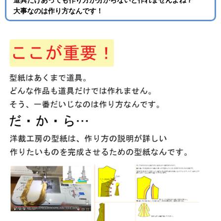
大事なのは作り方なんです！