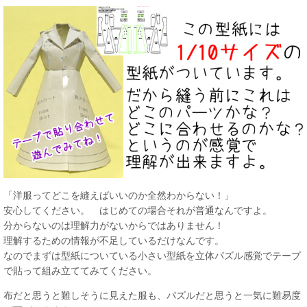
「洋服ってどこを縫えばいいのか全然わからない！」
安心してください。 はじめての場合それが普通なんですよ。
分からないのは理解力がないからではありません！
理解するための情報が不足しているだけなんです。
なのでまずは型紙についている小さい型紙を立体パズル感覚でテープ
で貼って組み立ててみてください。
布だと思うと難しそうに見えた服も、パズルだと思うと一気に難易度