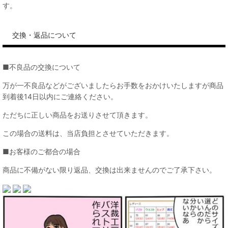
す。
交換・返品について
■不良品の交換について
万が一不良品などがございましたらお手数をおかけいたしますが商品
到着後14日以内にご連絡ください。
ただちに正しい商品をお送りさせて頂きます。
この場合の送料は、当店負担とさせていただきます。
■お客様のご都合の場合
商品に不備がない限り返品、交換は出来ませんのでご了承下さい。