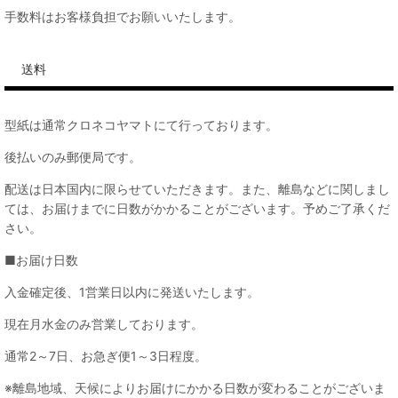
手数料はお客様負担でお願いいたします。
送料
型紙は通常クロネコヤマトにて行っております。
後払いのみ郵便局です。
配送は日本国内に限らせていただきます。また、離島などに関しまし
ては、お届けまでに日数がかかることがございます。予めご了承くだ
さい。
■お届け日数
入金確定後、1営業日以内に発送いたします。
現在月水金のみ営業しております。
通常2～7日、お急ぎ便1～3日程度。
※離島地域、天候によりお届けにかかる日数が変わることがございま