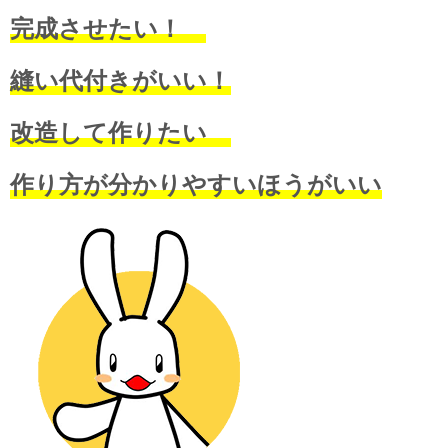
完成させたい！
縫い代付きがいい！
改造して作りたい
作り方が分かりやすいほうがいい