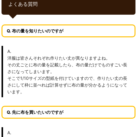
よくある質問
Q. 布の量を知りたいのですが
A.
洋服は皆さんそれぞれ作りたい丈が異なりますよね。
その丈ごとに布の量を記載したら、布の量だけでものすごい長
さになってしまいます。
そこで1/10サイズの型紙を付けていますので、作りたい丈の長
さにして枠に並べれば計算せずに布の量が分かるようになって
います。
Q. 先に布を買いたいのですが
A.