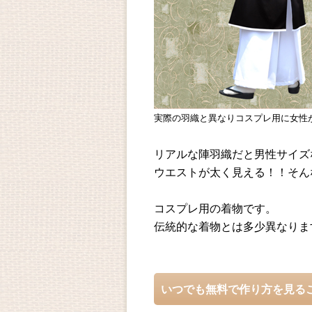
実際の羽織と異なりコスプレ用に女性
リアルな陣羽織だと男性サイズ
ウエストが太く見える！！そん
コスプレ用の着物です。
伝統的な着物とは多少異なりま
いつでも無料で作り方を見る