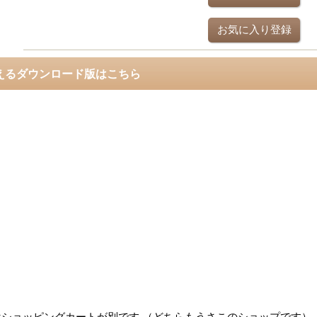
お気に入り登録
えるダウンロード版はこちら