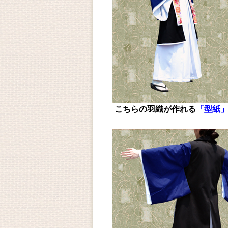
こちらの羽織が作れる
「型紙