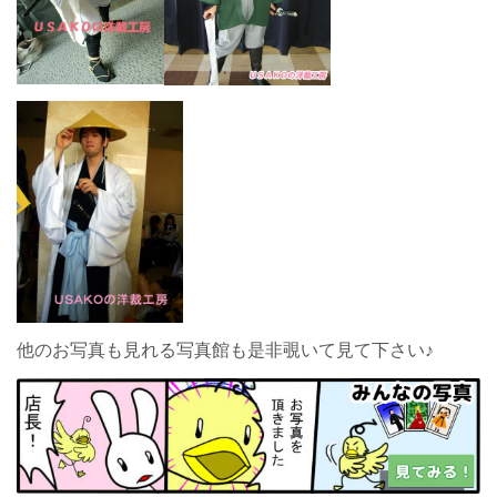
他のお写真も見れる写真館も是非覗いて見て下さい♪