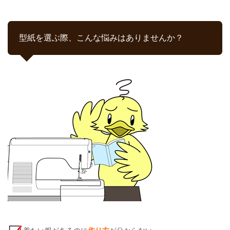
型紙を選ぶ際、こんな悩みはありませんか？