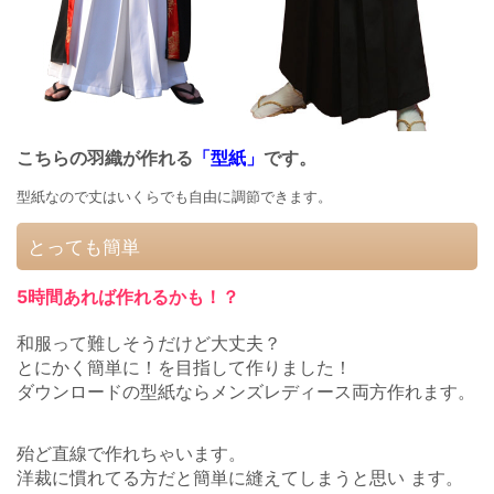
こちらの羽織が作れる
「型紙」
です。
型紙なので丈はいくらでも自由に調節できます。
とっても簡単
5時間あれば作れるかも！？
和服って難しそうだけど大丈夫？
とにかく簡単に！を目指して作りました！
ダウンロードの型紙ならメンズレディース両方作れます。
殆ど直線で作れちゃいます。
洋裁に慣れてる方だと簡単に縫えてしまうと思い ます。