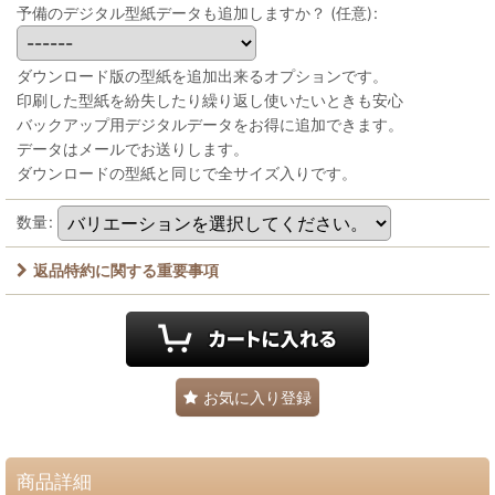
予備のデジタル型紙データも追加しますか？
(任意)
:
ダウンロード版の型紙を追加出来るオプションです。
印刷した型紙を紛失したり繰り返し使いたいときも安心
バックアップ用デジタルデータをお得に追加できます。
データはメールでお送りします。
ダウンロードの型紙と同じで全サイズ入りです。
数量
:
返品特約に関する重要事項
お気に入り登録
商品詳細