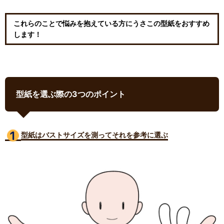
これらのことで悩みを抱えている方にうさこの型紙をおすすめ
します！
型紙を選ぶ際の3つのポイント
型紙はバストサイズ
を測ってそれを参考に選ぶ