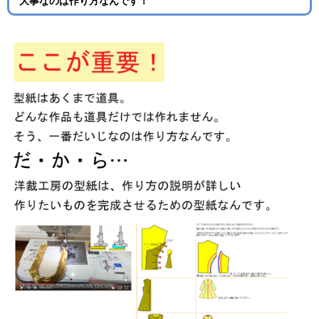
大事なのは作り方なんです！