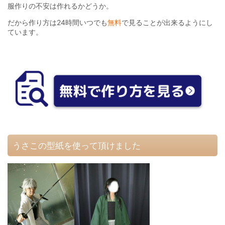
服作りの不安は作れるかどうか。
だから作り方は24時間いつでも
無料
で見ることが出来るようにし
ています。
うさこの型紙を使って頂けました