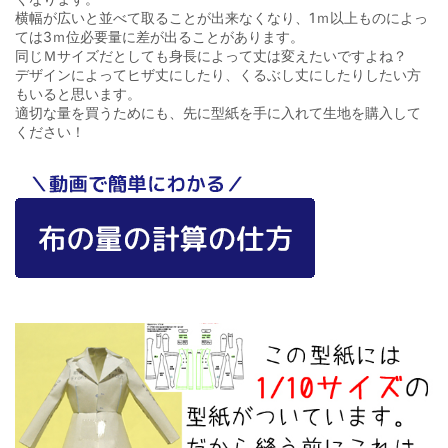
横幅が広いと並べて取ることが出来なくなり、1ｍ以上ものによっ
ては3ｍ位必要量に差が出ることがあります。
同じＭサイズだとしても身長によって丈は変えたいですよね？
デザインによってヒザ丈にしたり、くるぶし丈にしたりしたい方
もいると思います。
適切な量を買うためにも、先に型紙を手に入れて生地を購入して
ください！