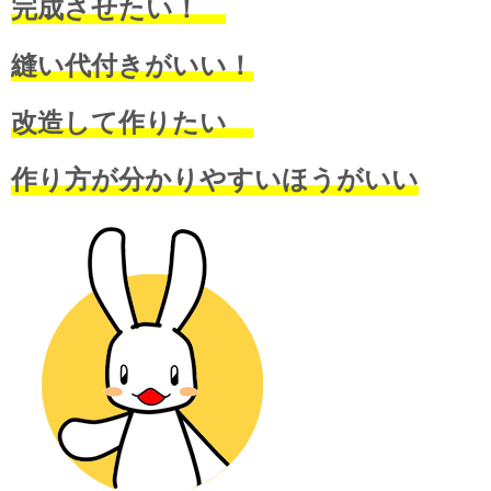
完成させたい！
縫い代付きがいい！
改造して作りたい
作り方が分かりやすいほうがいい