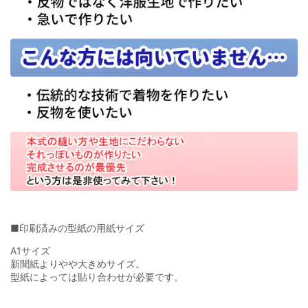
■印刷済みの型紙の用紙サイズ
A1サイズ
新聞紙よりやや大きめサイズ。
型紙によっては貼り合わせが必要です。