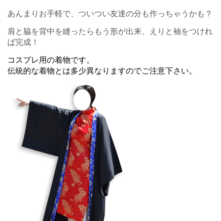
あんまりお手軽で、ついつい友達の分も作っちゃうかも？
肩と脇を背中を縫ったらもう形が出来、えりと袖をつけれ
ば完成！
コスプレ用の着物です。
伝統的な着物とは多少異なりますのでご注意下さい。