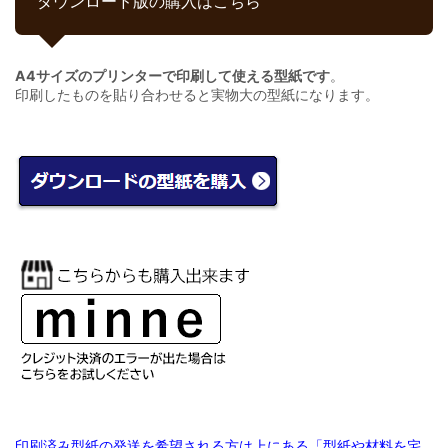
ダウンロード版の購入はこちら
A4サイズのプリンターで印刷して使える型紙です
。
印刷したものを貼り合わせると実物大の型紙になります。
印刷済み型紙の発送を希望される方は上にある「型紙や材料を宅