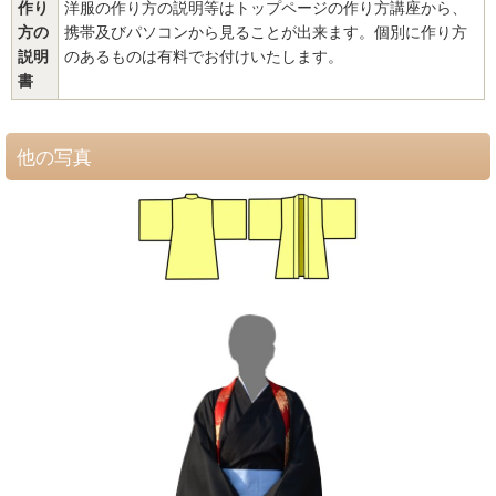
作り
洋服の作り方の説明等はトップページの作り方講座から、
方の
携帯及びパソコンから見ることが出来ます。個別に作り方
説明
のあるものは有料でお付けいたします。
書
他の写真