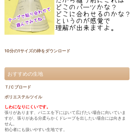
10分の1サイズの枠をダウンロード
おすすめの生地
Ｔ/Ｃブロード
ポリエステルツイル
しわになりにくいです。
張りがあります、パニエを下にはいて広げたい場合に向いていま
すが、張りがある分柔らかくドレープを出したい場合には向きま
せん。
初心者にも扱いやすい生地です。